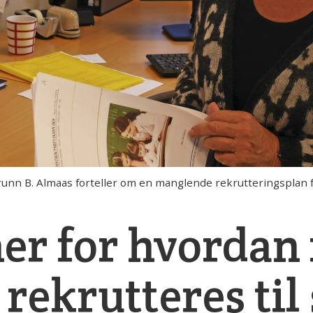
 B. Almaas forteller om en manglende rekrutteringsplan fo
er for hvordan 
rekrutteres til