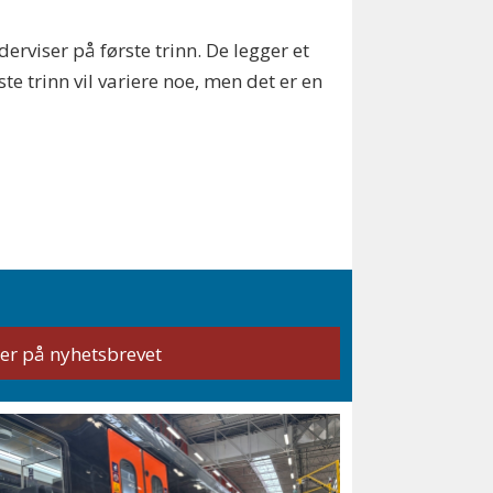
erviser på første trinn. De legger et
 trinn vil variere noe, men det er en