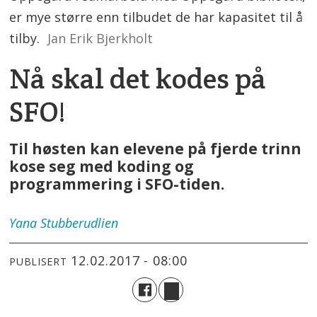
er mye større enn tilbudet de har kapasitet til å
tilby.
Jan Erik Bjerkholt
Nå skal det kodes på
SFO!
Til høsten kan elevene på fjerde trinn
kose seg med koding og
programmering i SFO-tiden.
Yana
Stubberudlien
12.02.2017 - 08:00
PUBLISERT