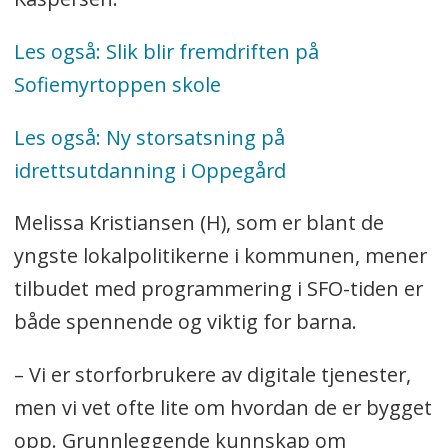
Les også: Slik blir fremdriften på
Sofiemyrtoppen skole
Les også: Ny storsatsning på
idrettsutdanning i Oppegård
Melissa Kristiansen (H), som er blant de
yngste lokalpolitikerne i kommunen, mener
tilbudet med programmering i SFO-tiden er
både spennende og viktig for barna.
– Vi er storforbrukere av digitale tjenester,
men vi vet ofte lite om hvordan de er bygget
opp. Grunnleggende kunnskap om