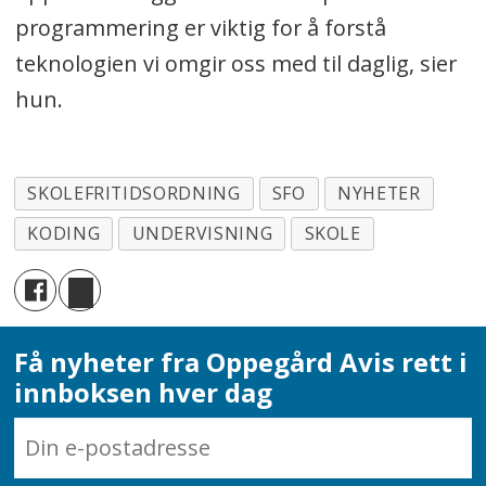
programmering er viktig for å forstå
teknologien vi omgir oss med til daglig, sier
hun.
SKOLEFRITIDSORDNING
SFO
NYHETER
KODING
UNDERVISNING
SKOLE
Få nyheter fra Oppegård Avis rett i
innboksen hver dag