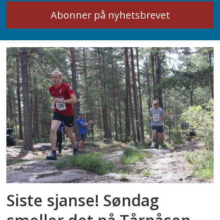
Siste sjanse! Søndag