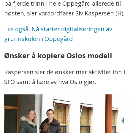
på fjerde trinn i hele Oppegård allerede til
høsten, sier varaordfører Siv Kaspersen (H).
Les også: Nå starter digitaliseringen av
grunnskolen i Oppegård
Ønsker å kopiere Oslos modell
Kaspersen sier de ønsker mer aktivitet inn i
SFO samt å lære av hva Oslo gjør.