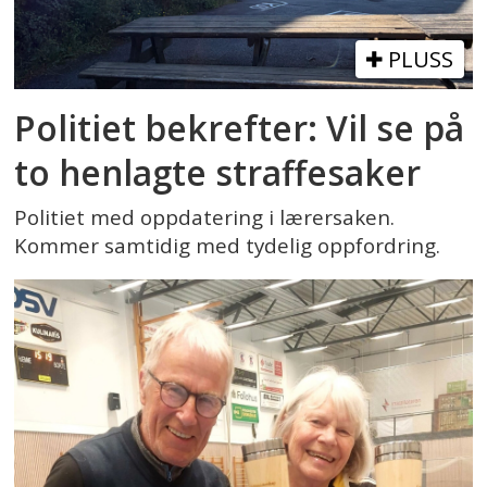
PLUSS
Politiet bekrefter: Vil se på
to henlagte straffesaker
Politiet med oppdatering i lærersaken.
Kommer samtidig med tydelig oppfordring.