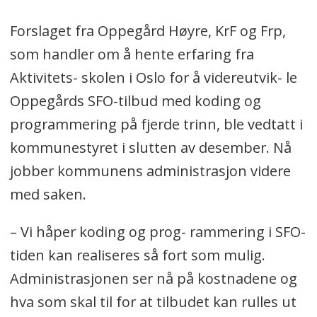
Forslaget fra Oppegård Høyre, KrF og Frp,
som handler om å hente erfaring fra
Aktivitets- skolen i Oslo for å videreutvik- le
Oppegårds SFO-tilbud med koding og
programmering på fjerde trinn, ble vedtatt i
kommunestyret i slutten av desember. Nå
jobber kommunens administrasjon videre
med saken.
– Vi håper koding og prog- rammering i SFO-
tiden kan realiseres så fort som mulig.
Administrasjonen ser nå på kostnadene og
hva som skal til for at tilbudet kan rulles ut