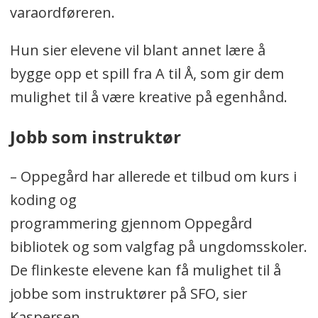
varaordføreren.
Hun sier elevene vil blant annet lære å
bygge opp et spill fra A til Å, som gir dem
mulighet til å være kreative på egenhånd.
Jobb som instruktør
– Oppegård har allerede et tilbud om kurs i
koding og
programmering gjennom Oppegård
bibliotek og som valgfag på ungdomsskoler.
De flinkeste elevene kan få mulighet til å
jobbe som instruktører på SFO, sier
Kaspersen.