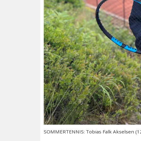
SOMMERTENNIS: Tobias Falk Akselsen (12)