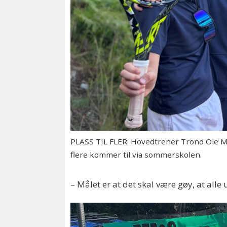
PLASS TIL FLER: Hovedtrener Trond Ole Mo
flere kommer til via sommerskolen.
– Målet er at det skal være gøy, at alle 