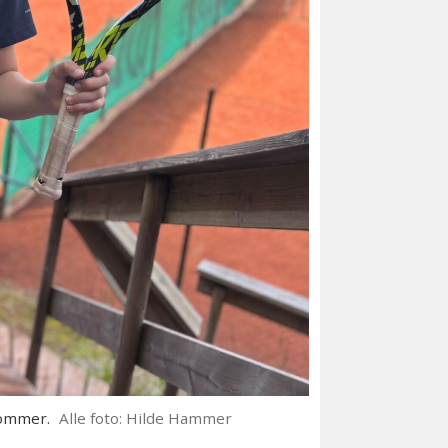
sommer.
Alle foto: Hilde Hammer