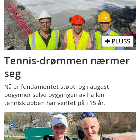
PLUSS
Tennis-drømmen nærmer
seg
Nå er fundamentet støpt, og i august
begynner selve byggingen av hallen
tennisklubben har ventet på i 15 år.