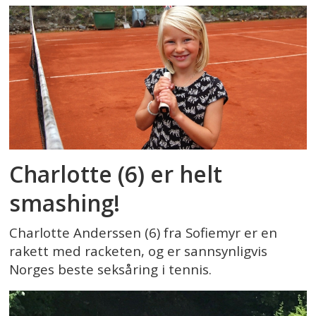
Charlotte (6) er helt
smashing!
Charlotte Anderssen (6) fra Sofiemyr er en
rakett med racketen, og er sannsynligvis
Norges beste seksåring i tennis.