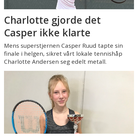
Charlotte gjorde det
Casper ikke klarte
Mens superstjernen Casper Ruud tapte sin
finale i helgen, sikret vårt lokale tennishåp
Charlotte Andersen seg edelt metall.