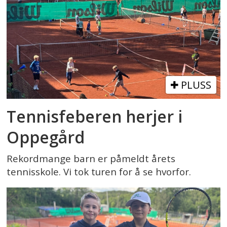
PLUSS
Tennisfeberen herjer i
Oppegård
Rekordmange barn er påmeldt årets
tennisskole. Vi tok turen for å se hvorfor.