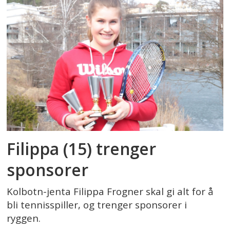
Filippa (15) trenger
sponsorer
Kolbotn-jenta Filippa Frogner skal gi alt for å
bli tennisspiller, og trenger sponsorer i
ryggen.