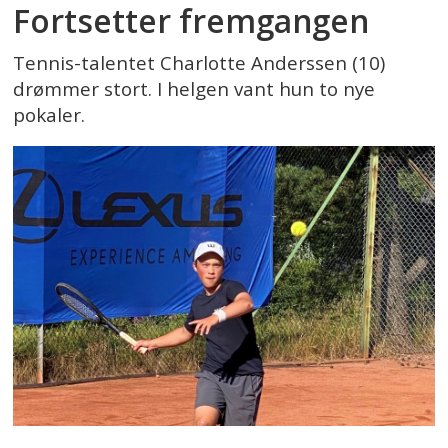
Fortsetter fremgangen
Tennis-talentet Charlotte Anderssen (10)
drømmer stort. I helgen vant hun to nye
pokaler.