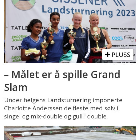
PLUSS
– Målet er å spille Grand
Slam
Under helgens Landsturnering imponerte
Charlotte Anderssen de fleste med sølv i
singel og mix-double og gull i double.