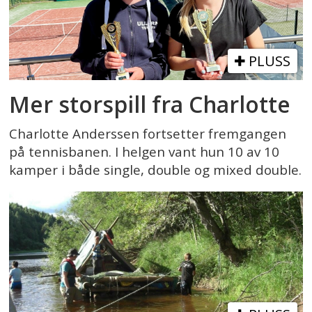
PLUSS
Mer storspill fra Charlotte
Charlotte Anderssen fortsetter fremgangen
på tennisbanen. I helgen vant hun 10 av 10
kamper i både single, double og mixed double.