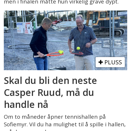
men i finalen måtte hun virkelig grave dypt.
PLUSS
Skal du bli den neste
Casper Ruud, må du
handle nå
Om to måneder åpner tennishallen på
Sofiemyr. Vil du ha mulighet til å spille i hallen,