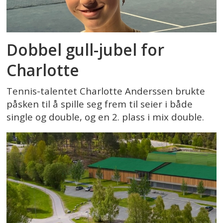
Dobbel gull-jubel for
Charlotte
Tennis-talentet Charlotte Anderssen brukte
påsken til å spille seg frem til seier i både
single og double, og en 2. plass i mix double.