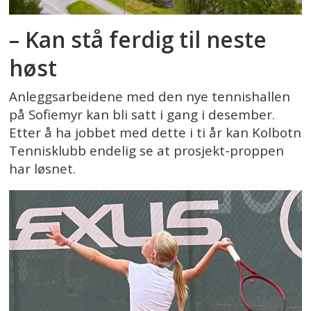
– Kan stå ferdig til neste
høst
Anleggsarbeidene med den nye tennishallen
på Sofiemyr kan bli satt i gang i desember.
Etter å ha jobbet med dette i ti år kan Kolbotn
Tennisklubb endelig se at prosjekt-proppen
har løsnet.