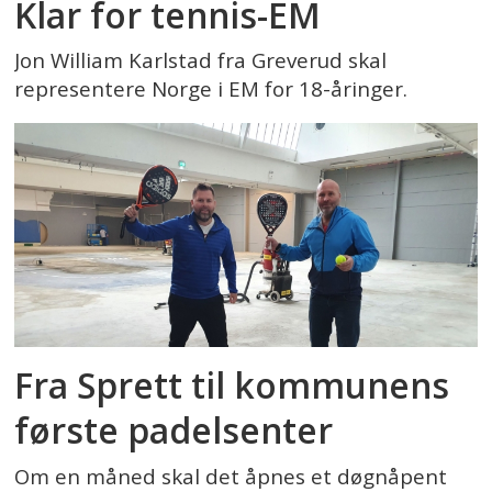
Klar for tennis-EM
Jon William Karlstad fra Greverud skal
representere Norge i EM for 18-åringer.
Fra Sprett til kommunens
første padelsenter
Om en måned skal det åpnes et døgnåpent