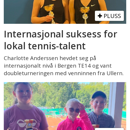
PLUSS
Internasjonal suksess for
lokal tennis-talent
Charlotte Anderssen hevdet seg på
internasjonalt nivå i Bergen TE14 og vant
doubleturneringen med venninnen fra Ullern.