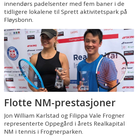
innendørs padelsenter med fem baner i de
tidligere lokalene til Sprett aktivitetspark på
Fløysbonn.
Flotte NM-prestasjoner
Jon William Karlstad og Filippa Vale Frogner
representerte Oppegård i årets Realkapital
NM i tennis i Frognerparken.