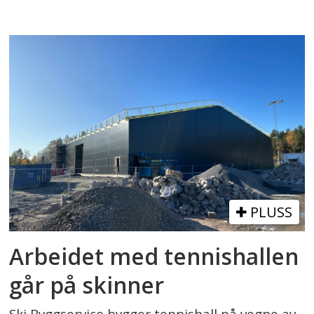
PLUSS
Arbeidet med tennishallen
går på skinner