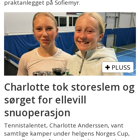
praktanlegget på Sofiemyr.
PLUSS
Charlotte tok storeslem og
sørget for ellevill
snuoperasjon
Tennistalentet, Charlotte Anderssen, vant
samtlige kamper under helgens Norges Cup,