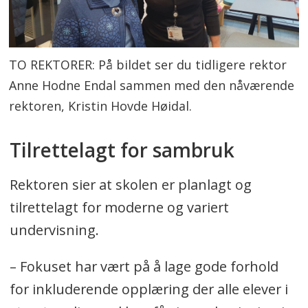
TO REKTORER: På bildet ser du tidligere rektor
Anne Hodne Endal sammen med den nåværende
rektoren, Kristin Hovde Høidal.
Tilrettelagt for sambruk
Rektoren sier at skolen er planlagt og
tilrettelagt for moderne og variert
undervisning.
– Fokuset har vært på å lage gode forhold
for inkluderende opplæring der alle elever i