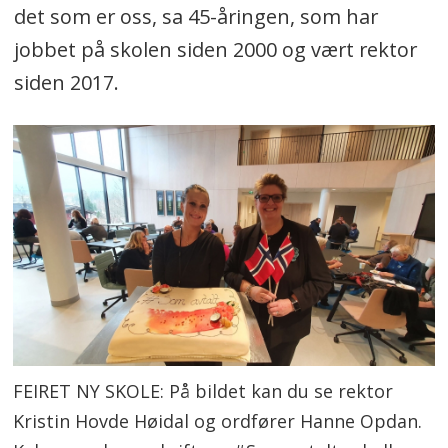
det som er oss, sa 45-åringen, som har
jobbet på skolen siden 2000 og vært rektor
siden 2017.
FEIRET NY SKOLE: På bildet kan du se rektor
Kristin Hovde Høidal og ordfører Hanne Opdan.