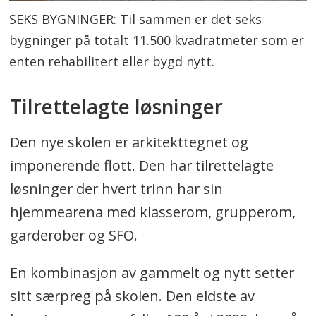
SEKS BYGNINGER: Til sammen er det seks
bygninger på totalt 11.500 kvadratmeter som er
enten rehabilitert eller bygd nytt.
Tilrettelagte løsninger
Den nye skolen er arkitekttegnet og
imponerende flott. Den har tilrettelagte
løsninger der hvert trinn har sin
hjemmearena med klasserom, grupperom,
garderober og SFO.
En kombinasjon av gammelt og nytt setter
sitt særpreg på skolen. Den eldste av