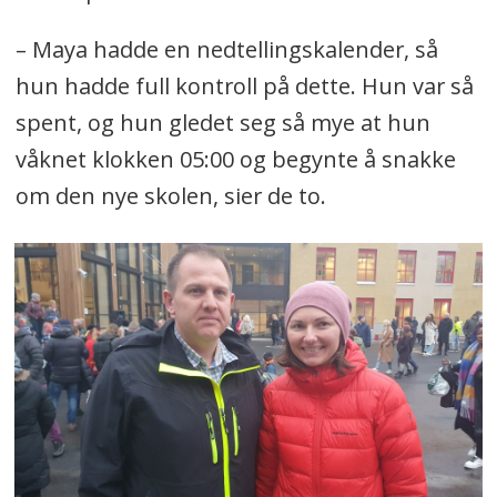
– Maya hadde en nedtellingskalender, så
hun hadde full kontroll på dette. Hun var så
spent, og hun gledet seg så mye at hun
våknet klokken 05:00 og begynte å snakke
om den nye skolen, sier de to.