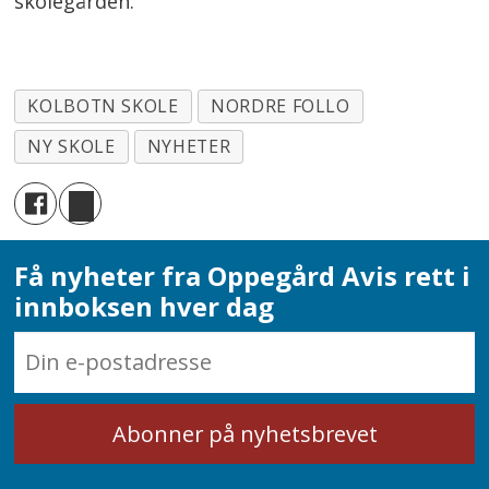
skolegården.
KOLBOTN SKOLE
NORDRE FOLLO
NY SKOLE
NYHETER
Få nyheter fra Oppegård Avis rett i
innboksen hver dag