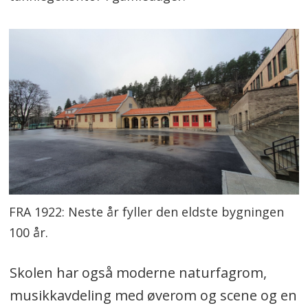
FRA 1922: Neste år fyller den eldste bygningen
100 år.
Skolen har også moderne naturfagrom,
musikkavdeling med øverom og scene og en