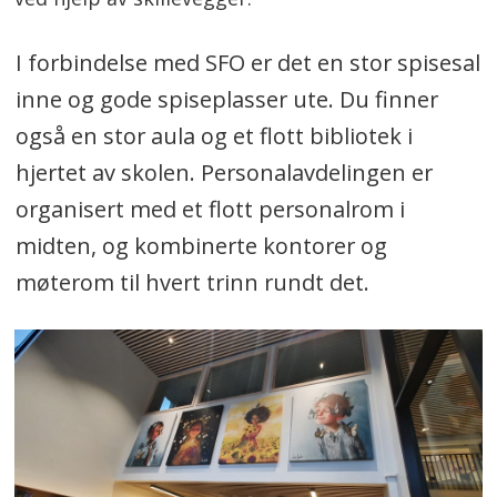
I forbindelse med SFO er det en stor spisesal
inne og gode spiseplasser ute. Du finner
også en stor aula og et flott bibliotek i
hjertet av skolen. Personalavdelingen er
organisert med et flott personalrom i
midten, og kombinerte kontorer og
møterom til hvert trinn rundt det.