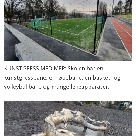
KUNSTGRESS MED MER: Skolen har en
kunstgressbane, en løpebane, en basket- og
volleyballbane og mange lekeapparater.