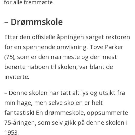
for alle fremmøtte.
– Drømmskole
Etter den offisielle åpningen sørget rektoren
for en spennende omvisning. Tove Parker
(75), som er den nærmeste og den mest
berørte naboen til skolen, var blant de
inviterte.
– Denne skolen har tatt alt lys og utsikt fra
min hage, men selve skolen er helt
fantastisk! En drømmeskole, oppsummerte
75-åringen, som selv gikk på denne skolen i
1953.