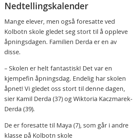
Nedtellingskalender
Mange elever, men også foresatte ved
Kolbotn skole gledet seg stort til å oppleve
åpningsdagen. Familien Derda er en av
disse.
– Skolen er helt fantastisk! Det var en
kjempefin åpningsdag. Endelig har skolen
åpnet! Vi gledet oss stort til denne dagen,
sier Kamil Derda (37) og Wiktoria Kaczmarek-
Derda (39).
De er foresatte til Maya (7), som går i andre
klasse på Kolbotn skole