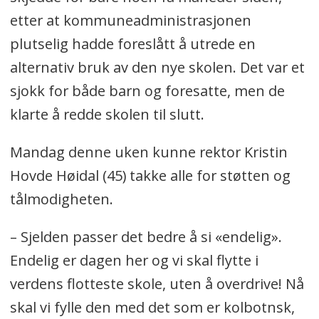
etter at kommuneadministrasjonen
plutselig hadde foreslått å utrede en
alternativ bruk av den nye skolen. Det var et
sjokk for både barn og foresatte, men de
klarte å redde skolen til slutt.
Mandag denne uken kunne rektor Kristin
Hovde Høidal (45) takke alle for støtten og
tålmodigheten.
– Sjelden passer det bedre å si «endelig».
Endelig er dagen her og vi skal flytte i
verdens flotteste skole, uten å overdrive! Nå
skal vi fylle den med det som er kolbotnsk,