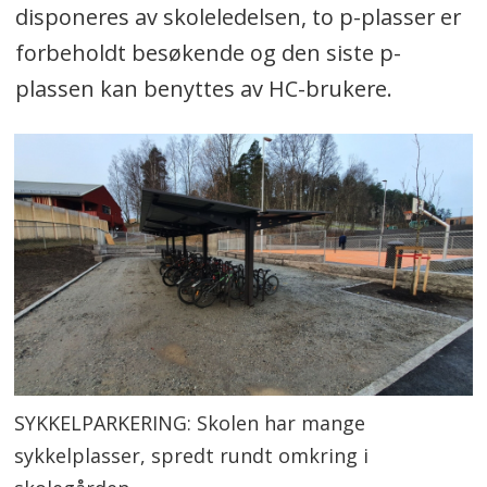
disponeres av skoleledelsen, to p-plasser er
forbeholdt besøkende og den siste p-
plassen kan benyttes av HC-brukere.
SYKKELPARKERING: Skolen har mange
sykkelplasser, spredt rundt omkring i