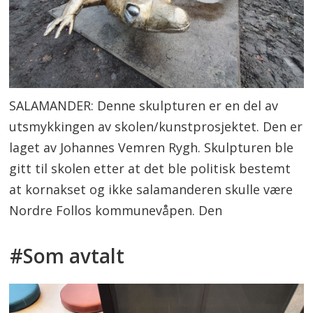
SALAMANDER: Denne skulpturen er en del av
utsmykkingen av skolen/kunstprosjektet. Den er
laget av Johannes Vemren Rygh. Skulpturen ble
gitt til skolen etter at det ble politisk bestemt
at kornakset og ikke salamanderen skulle være
Nordre Follos kommunevåpen. Den
#Som avtalt