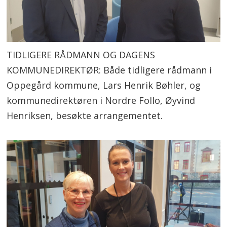
TIDLIGERE RÅDMANN OG DAGENS
KOMMUNEDIREKTØR: Både tidligere rådmann i
Oppegård kommune, Lars Henrik Bøhler, og
kommunedirektøren i Nordre Follo, Øyvind
Henriksen, besøkte arrangementet.