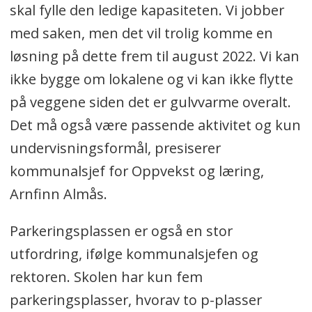
skal fylle den ledige kapasiteten. Vi jobber
med saken, men det vil trolig komme en
løsning på dette frem til august 2022. Vi kan
ikke bygge om lokalene og vi kan ikke flytte
på veggene siden det er gulvvarme overalt.
Det må også være passende aktivitet og kun
undervisningsformål, presiserer
kommunalsjef for Oppvekst og læring,
Arnfinn Almås.
Parkeringsplassen er også en stor
utfordring, ifølge kommunalsjefen og
rektoren. Skolen har kun fem
parkeringsplasser, hvorav to p-plasser