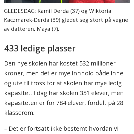
GLEDESDAG: Kamil Derda (37) og Wiktoria
Kaczmarek-Derda (39) gledet seg stort på vegne
av datteren, Maya (7).
433 ledige plasser
Den nye skolen har kostet 532 millioner
kroner, men det er mye innhold både inne
og ute til tross for at skolen har mye ledig
kapasitet. I dag har skolen 351 elever, men
kapasiteten er for 784 elever, fordelt på 28
klasserom.
– Det er fortsatt ikke bestemt hvordan vi