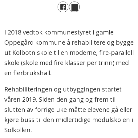
I 2018 vedtok kommunestyret i gamle
Oppegård kommune å rehabilitere og bygge
ut Kolbotn skole til en moderne, fire-parallell
skole (skole med fire klasser per trinn) med
en flerbrukshall.
Rehabiliteringen og utbyggingen startet
våren 2019. Siden den gang og frem til
slutten av forrige uke måtte elevene gå eller
kjøre buss til den midlertidige modulskolen i
Solkollen.