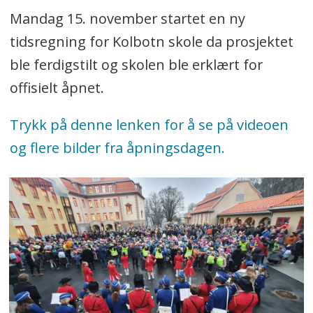
Mandag 15. november startet en ny
tidsregning for Kolbotn skole da prosjektet
ble ferdigstilt og skolen ble erklært for
offisielt åpnet.
Trykk på denne lenken for å se på videoen
og flere bilder fra åpningsdagen.