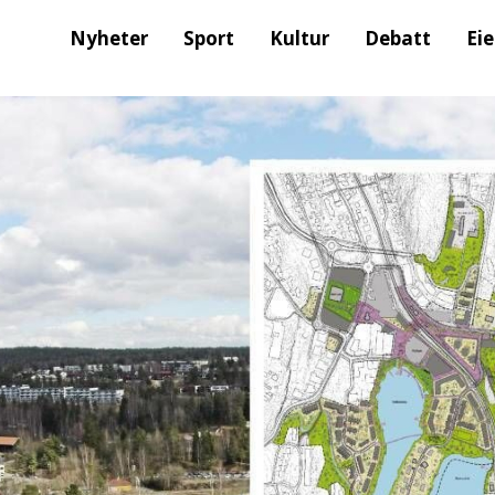
Nyheter
Sport
Kultur
Debatt
Ei