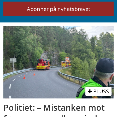
PLUSS
Politiet: – Mistanken mot