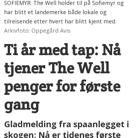
SOFIEMYR: The Well holder til på Sofiemyr og
har blitt et landemerke både lokale og
tilreisende etter hvert har blitt kjent med.
Arkivfoto: Oppegård Avis
Ti år med tap: Nå
tjener The Well
penger for første
gang
Gladmelding fra spaanlegget i
skogen: Nå er tidenes første