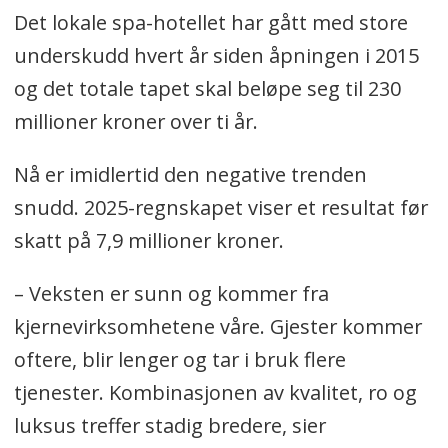
Det lokale spa-hotellet har gått med store
underskudd hvert år siden åpningen i 2015
og det totale tapet skal beløpe seg til 230
millioner kroner over ti år.
Nå er imidlertid den negative trenden
snudd. 2025-regnskapet viser et resultat før
skatt på 7,9 millioner kroner.
– Veksten er sunn og kommer fra
kjernevirksomhetene våre. Gjester kommer
oftere, blir lenger og tar i bruk flere
tjenester. Kombinasjonen av kvalitet, ro og
luksus treffer stadig bredere, sier