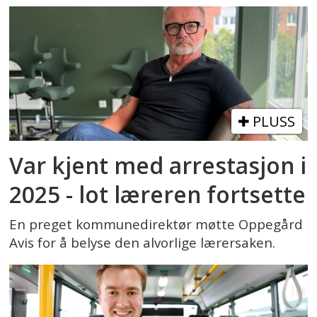
PLUSS
Var kjent med arrestasjon i
2025 - lot læreren fortsette
En preget kommunedirektør møtte Oppegård
Avis for å belyse den alvorlige lærersaken.