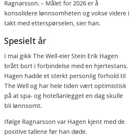
Ragnarsson. – Målet for 2026 er å
konsolidere lønnsomheten og vokse videre i
takt med etterspørselen, sier han.
Spesielt år
I mai gikk The Well-eier Stein Erik Hagen
brått bort i forbindelse med en hjertestans.
Hagen hadde et sterkt personlig forhold til
The Well og har hele tiden vært optimistisk
på at spa- og hotellanlegget en dag skulle
bli lønnsomt.
Ifølge Ragnarsson var Hagen kjent med de
positive tallene før han døde.