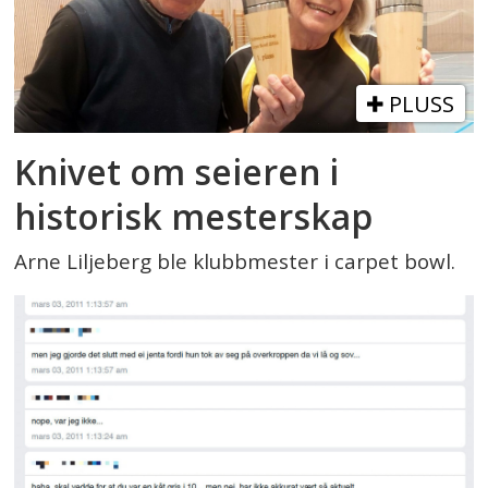
PLUSS
Knivet om seieren i
historisk mesterskap
Arne Liljeberg ble klubbmester i carpet bowl.