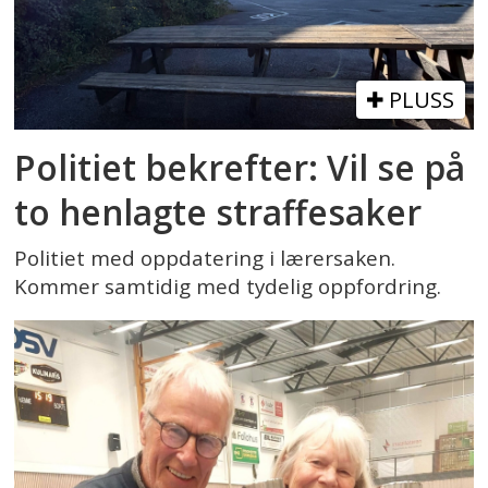
PLUSS
Politiet bekrefter: Vil se på
to henlagte straffesaker
Politiet med oppdatering i lærersaken.
Kommer samtidig med tydelig oppfordring.