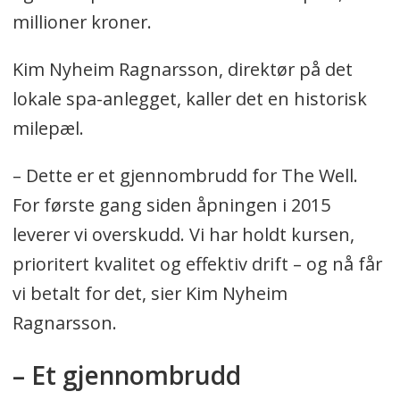
millioner kroner.
Kim Nyheim Ragnarsson, direktør på det
lokale spa-anlegget, kaller det en historisk
milepæl.
– Dette er et gjennombrudd for The Well.
For første gang siden åpningen i 2015
leverer vi overskudd. Vi har holdt kursen,
prioritert kvalitet og effektiv drift – og nå får
vi betalt for det, sier Kim Nyheim
Ragnarsson.
– Et gjennombrudd