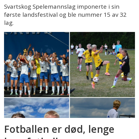
Svartskog Spelemannslag imponerte i sin
første landsfestival og ble nummer 15 av 32
lag.
Fotballen er død, lenge