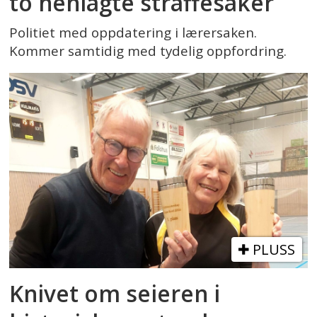
to henlagte straffesaker
Politiet med oppdatering i lærersaken.
Kommer samtidig med tydelig oppfordring.
PLUSS
Knivet om seieren i