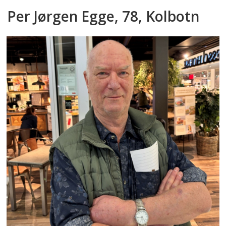
Per Jørgen Egge, 78, Kolbotn