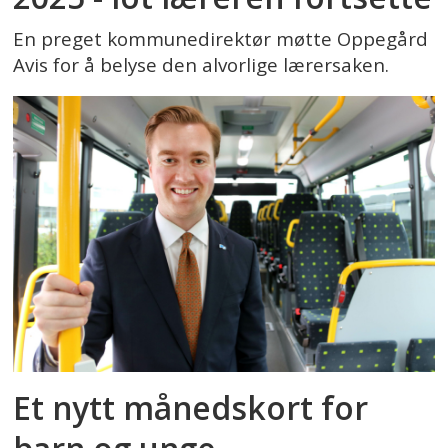
En preget kommunedirektør møtte Oppegård
Avis for å belyse den alvorlige lærersaken.
Et nytt månedskort for