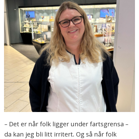
– Det er når folk ligger under fartsgrensa –
da kan jeg bli litt irritert. Og så når folk