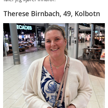
Therese Birnbach, 49, Kolbotn