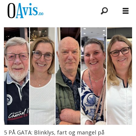
5 PÅ GATA: Blinklys, fart og mangel på