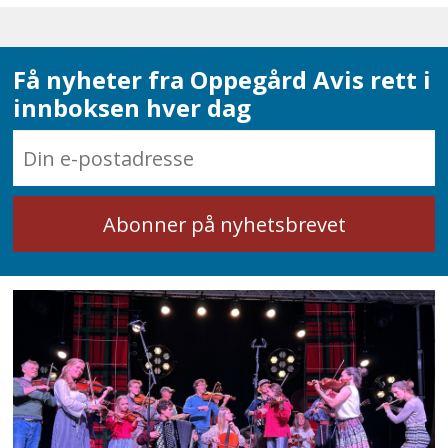
Få nyheter fra Oppegård Avis rett i
innboksen hver dag