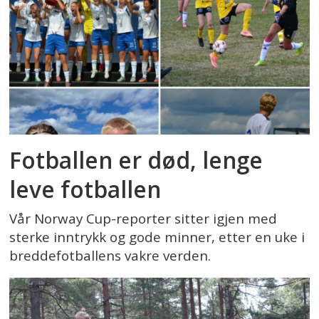
Fotballen er død, lenge
leve fotballen
Vår Norway Cup-reporter sitter igjen med
sterke inntrykk og gode minner, etter en uke i
breddefotballens vakre verden.