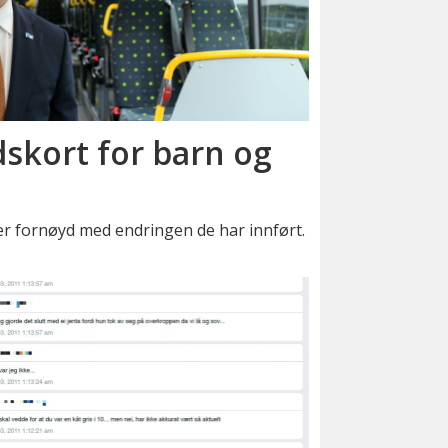
skort for barn og
er fornøyd med endringen de har innført.