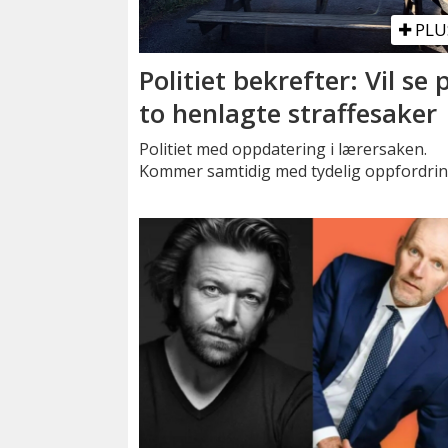
PLU
Politiet bekrefter: Vil se 
to henlagte straffesaker
Politiet med oppdatering i lærersaken.
Kommer samtidig med tydelig oppfordrin