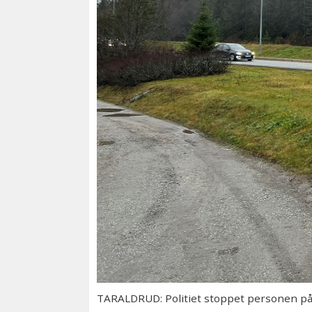
TARALDRUD: Politiet stoppet personen på T