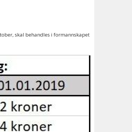
tober, skal behandles i formannskapet