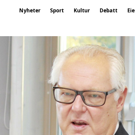
Nyheter
Sport
Kultur
Debatt
Ei