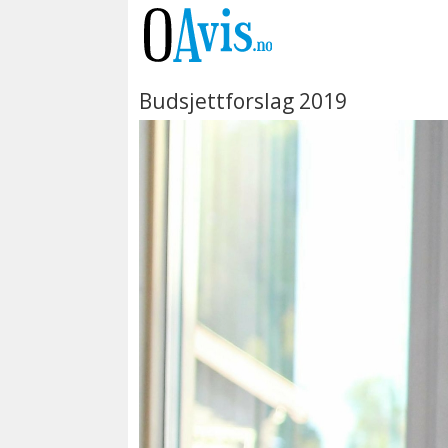
Budsjettforslag 2019