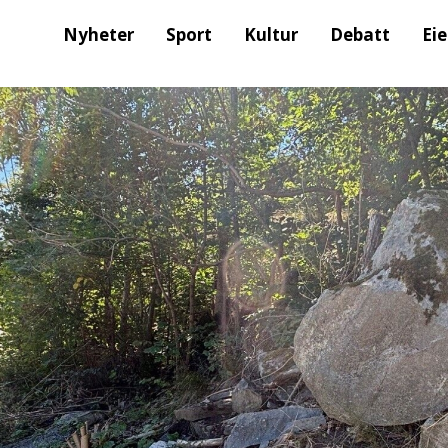
Nyheter
Sport
Kultur
Debatt
Ei