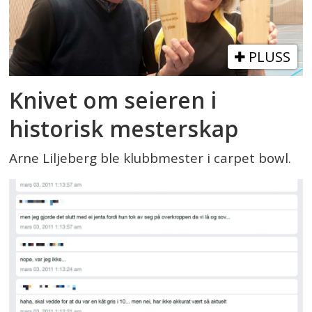
PLUSS
Knivet om seieren i
historisk mesterskap
Arne Liljeberg ble klubbmester i carpet bowl.