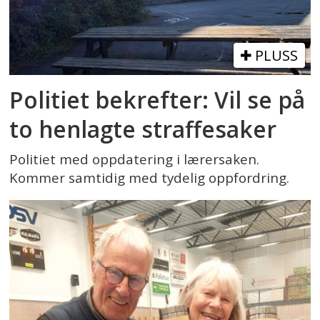
PLUSS
Politiet bekrefter: Vil se på
to henlagte straffesaker
Politiet med oppdatering i lærersaken.
Kommer samtidig med tydelig oppfordring.