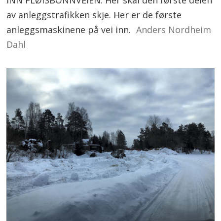
av anleggstrafikken skje. Her er de første
anleggsmaskinene på vei inn.
Anders Nordheim
Dahl