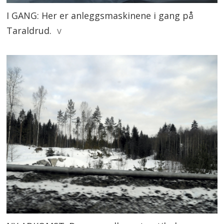
I GANG: Her er anleggsmaskinene i gang på
Taraldrud.
v