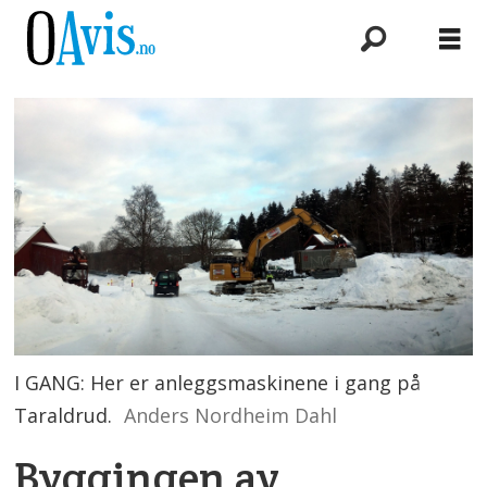
I GANG: Her er anleggsmaskinene i gang på
Taraldrud.
Anders Nordheim Dahl
Byggingen av