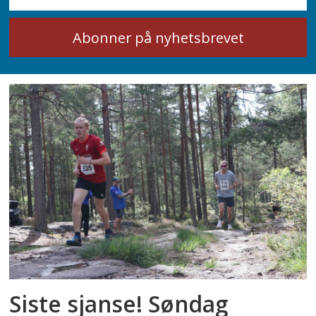
Siste sjanse! Søndag