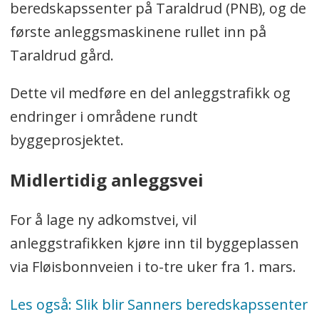
beredskapssenter på Taraldrud (PNB), og de
første anleggsmaskinene rullet inn på
Taraldrud gård.
Dette vil medføre en del anleggstrafikk og
endringer i områdene rundt
byggeprosjektet.
Midlertidig anleggsvei
For å lage ny adkomstvei, vil
anleggstrafikken kjøre inn til byggeplassen
via Fløisbonnveien i to-tre uker fra 1. mars.
Les også: Slik blir Sanners beredskapssenter