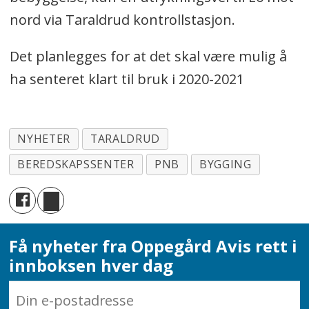
nord via Taraldrud kontrollstasjon.
Det planlegges for at det skal være mulig å
ha senteret klart til bruk i 2020-2021
NYHETER
TARALDRUD
BEREDSKAPSSENTER
PNB
BYGGING
Få nyheter fra Oppegård Avis rett i
innboksen hver dag