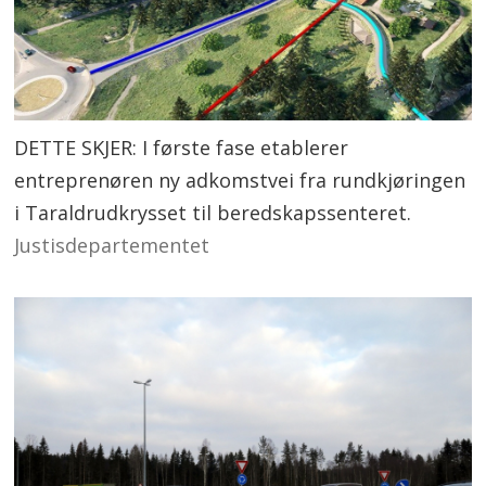
DETTE SKJER: I første fase etablerer
entreprenøren ny adkomstvei fra rundkjøringen
i Taraldrudkrysset til beredskapssenteret.
Justisdepartementet