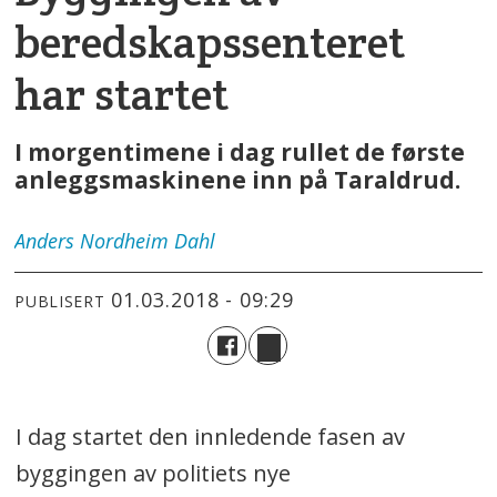
beredskapssenteret
har startet
I morgentimene i dag rullet de første
anleggsmaskinene inn på Taraldrud.
Anders
Nordheim Dahl
01.03.2018 - 09:29
PUBLISERT
I dag startet den innledende fasen av
byggingen av politiets nye