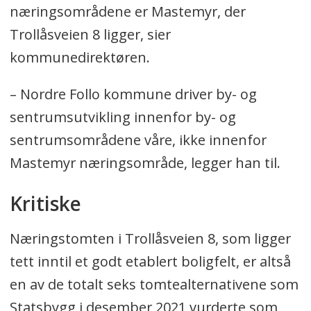
næringsområdene er Mastemyr, der
Trollåsveien 8 ligger, sier
kommunedirektøren.
– Nordre Follo kommune driver by- og
sentrumsutvikling innenfor by- og
sentrumsområdene våre, ikke innenfor
Mastemyr næringsområde, legger han til.
Kritiske
Næringstomten i Trollåsveien 8, som ligger
tett inntil et godt etablert boligfelt, er altså
en av de totalt seks tomtealternativene som
Statsbygg i desember 2021 vurderte som