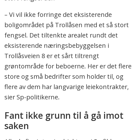
– Vi vil ikke forringe det eksisterende
boligområdet på Trollåsen med et så stort
fengsel. Det tiltenkte arealet rundt det
eksisterende næringsbebyggelsen i
Trollåsveien 8 er et sårt tiltrengt
grøntområde for beboerne. Her er det flere
store og små bedrifter som holder til, og
flere av dem har langvarige leiekontrakter,
sier Sp-politikerne.
Fant ikke grunn til å gå imot
saken