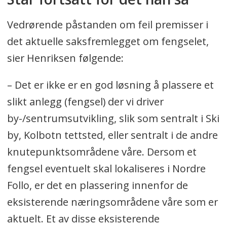
Vedrørende påstanden om feil premisser i
det aktuelle saksfremlegget om fengselet,
sier Henriksen følgende:
– Det er ikke er en god løsning å plassere et
slikt anlegg (fengsel) der vi driver
by-/sentrumsutvikling, slik som sentralt i Ski
by, Kolbotn tettsted, eller sentralt i de andre
knutepunktsområdene våre. Dersom et
fengsel eventuelt skal lokaliseres i Nordre
Follo, er det en plassering innenfor de
eksisterende næringsområdene våre som er
aktuelt. Et av disse eksisterende