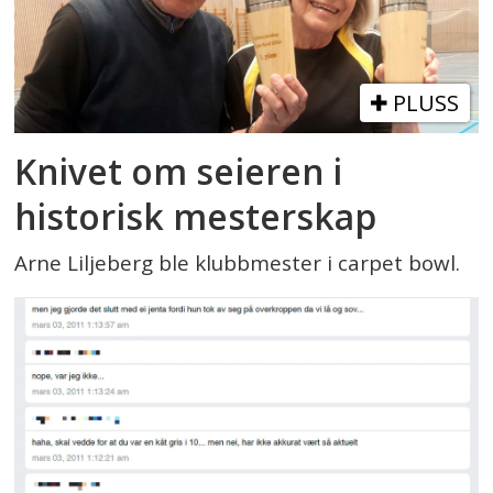
PLUSS
Knivet om seieren i
historisk mesterskap
Arne Liljeberg ble klubbmester i carpet bowl.