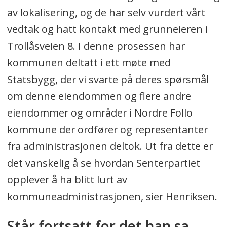
av lokalisering, og de har selv vurdert vårt
vedtak og hatt kontakt med grunneieren i
Trollåsveien 8. I denne prosessen har
kommunen deltatt i ett møte med
Statsbygg, der vi svarte på deres spørsmål
om denne eiendommen og flere andre
eiendommer og områder i Nordre Follo
kommune der ordfører og representanter
fra administrasjonen deltok. Ut fra dette er
det vanskelig å se hvordan Senterpartiet
opplever å ha blitt lurt av
kommuneadministrasjonen, sier Henriksen.
Står fortsatt for det han sa