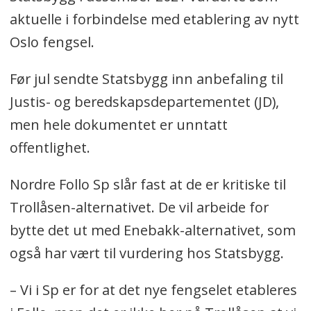
aktuelle i forbindelse med etablering av nytt
Oslo fengsel.
Før jul sendte Statsbygg inn anbefaling til
Justis- og beredskapsdepartementet (JD),
men hele dokumentet er unntatt
offentlighet.
Nordre Follo Sp slår fast at de er kritiske til
Trollåsen-alternativet. De vil arbeide for
bytte det ut med Enebakk-alternativet, som
også har vært til vurdering hos Statsbygg.
– Vi i Sp er for at det nye fengselet etableres