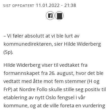
11.01.2022 - 21:38
SIST OPPDATERT
– Vi føler absolutt at vi ble lurt av
kommunedirektøren, sier Hilde Widerberg
(Sp).
Hilde Widerberg viser til vedtaket fra
formannskapet fra 26. august, hvor det ble
vedtatt med åtte mot fem stemmer (H og
FrP) at Nordre Follo skulle stille seg positiv til
etablering av nytt Oslo fengsel i vår
kommune, og at de ville foreta en vurdering