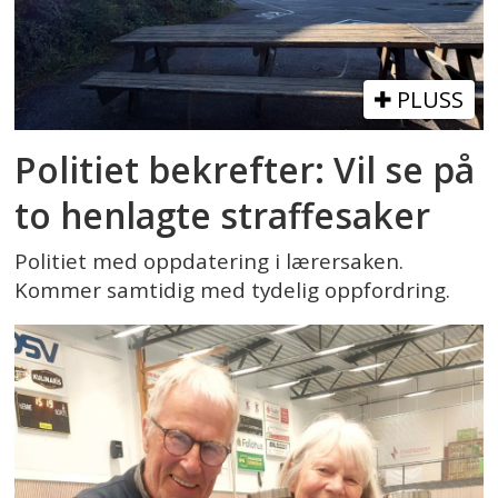
PLUSS
Politiet bekrefter: Vil se på
to henlagte straffesaker
Politiet med oppdatering i lærersaken.
Kommer samtidig med tydelig oppfordring.