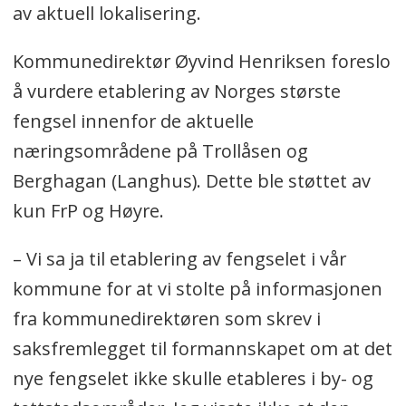
av aktuell lokalisering.
Kommunedirektør Øyvind Henriksen foreslo
å vurdere etablering av Norges største
fengsel innenfor de aktuelle
næringsområdene på Trollåsen og
Berghagan (Langhus). Dette ble støttet av
kun FrP og Høyre.
– Vi sa ja til etablering av fengselet i vår
kommune for at vi stolte på informasjonen
fra kommunedirektøren som skrev i
saksfremlegget til formannskapet om at det
nye fengselet ikke skulle etableres i by- og