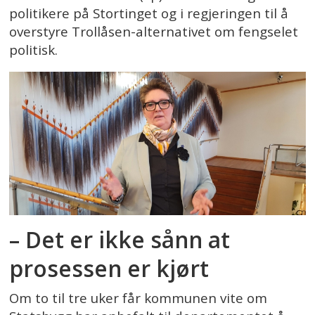
politikere på Stortinget og i regjeringen til å
overstyre Trollåsen-alternativet om fengselet
politisk.
– Det er ikke sånn at
prosessen er kjørt
Om to til tre uker får kommunen vite om