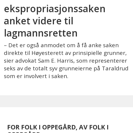
ekspropriasjonssaken
anket videre til
lagmannsretten
– Det er også anmodet om å få anke saken
direkte til Høyesterett av prinsipielle grunner,
sier advokat Sam E. Harris, som representerer
seks av de totalt syv grunneierne på Taraldrud
som er involvert i saken.
FOR FOLK I OPPEGÅRD, AV FOLK I