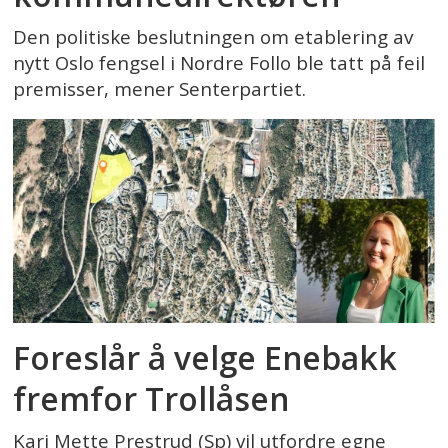
Den politiske beslutningen om etablering av
nytt Oslo fengsel i Nordre Follo ble tatt på feil
premisser, mener Senterpartiet.
Foreslår å velge Enebakk
fremfor Trollåsen
Kari Mette Prestrud (Sp) vil utfordre egne