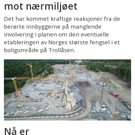
mot nærmiljøet
Det har kommet kraftige reaksjoner fra de
berørte innbyggerne på manglende
involvering i planen om den eventuelle
etableringen av Norges største fengsel i et
boligområde på Trollåsen.
Nå er