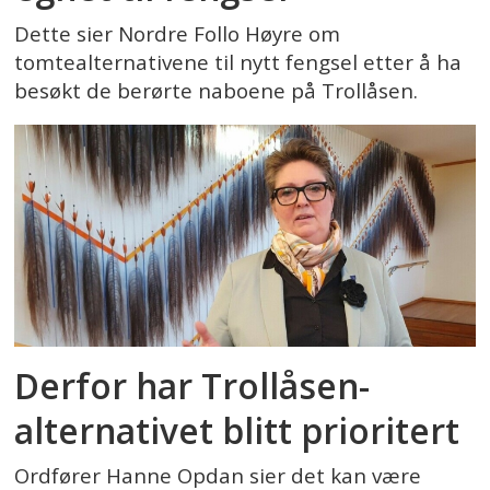
Dette sier Nordre Follo Høyre om
tomtealternativene til nytt fengsel etter å ha
besøkt de berørte naboene på Trollåsen.
Derfor har Trollåsen-
alternativet blitt prioritert
Ordfører Hanne Opdan sier det kan være