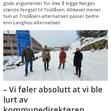
gode argumenter for ikke å legge Norges
største fengsel til Trollåsen. Allikevel mener
hun at Trollåsen-alternativet passer bedre
enn Langhus-alternativet.
– Vi føler absolutt at vi ble
lurt av
kommunedirektøren