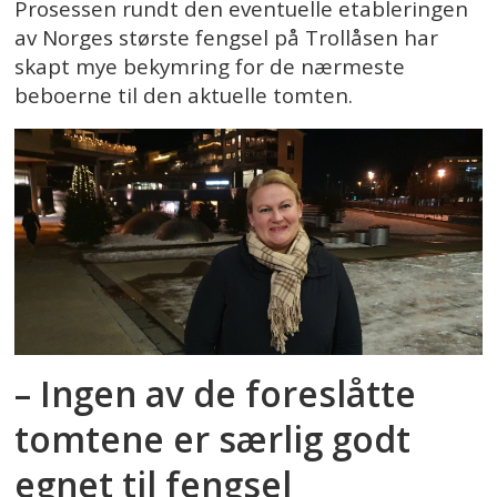
Prosessen rundt den eventuelle etableringen
av Norges største fengsel på Trollåsen har
skapt mye bekymring for de nærmeste
beboerne til den aktuelle tomten.
– Ingen av de foreslåtte
tomtene er særlig godt
egnet til fengsel