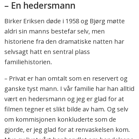
– En hedersmann
Birker Eriksen døde i 1958 og Bjørg møtte
aldri sin manns bestefar selv, men
historiene fra den dramatiske natten har
selvsagt hatt en sentral plass
familiehistorien.
– Privat er han omtalt som en reservert og
ganske tyst mann. I vår familie har han alltid
vært en hedersmann og jeg er glad for at
filmen tegner et slikt bilde av ham. Og selv
om kommisjonen konkluderte som de
gjorde, er jeg glad for at renvaskelsen kom.