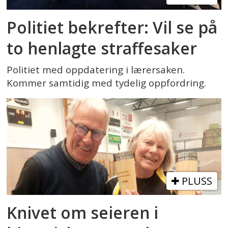
Politiet bekrefter: Vil se på
to henlagte straffesaker
Politiet med oppdatering i lærersaken.
Kommer samtidig med tydelig oppfordring.
PLUSS
Knivet om seieren i