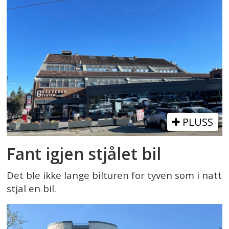
PLUSS
Fant igjen stjålet bil
Det ble ikke lange bilturen for tyven som i natt
stjal en bil.