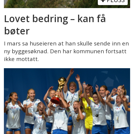
Lovet bedring – kan få
bøter
I mars sa huseieren at han skulle sende inn en
ny byggesøknad. Den har kommunen fortsatt
ikke mottatt.