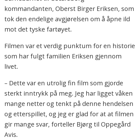
kommandanten, Oberst Birger Eriksen, som
tok den endelige avgjørelsen om å åpne ild
mot det tyske fartøyet.
Filmen var et verdig punktum for en historie
som har fulgt familien Eriksen gjennom
livet.
– Dette var en utrolig fin film som gjorde
sterkt inntrykk på meg. Jeg har ligget våken
mange netter og tenkt på denne hendelsen
og etterspillet, og jeg er glad for at at filmen
gir mange svar, forteller Bjørg til Oppegård
Avis.