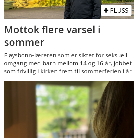
PLUSS
Mottok flere varsel i
sommer
Fløysbonn-læreren som er siktet for seksuell
omgang med barn mellom 14 og 16 år, jobbet
som frivillig i kirken frem til sommerferien i år.