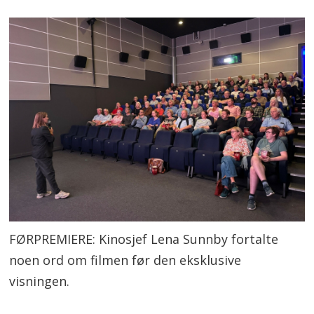
FØRPREMIERE: Kinosjef Lena Sunnby fortalte
noen ord om filmen før den eksklusive
visningen.