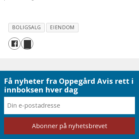
BOLIGSALG
EIENDOM
Få nyheter fra Oppegård Avis rett i
innboksen hver dag