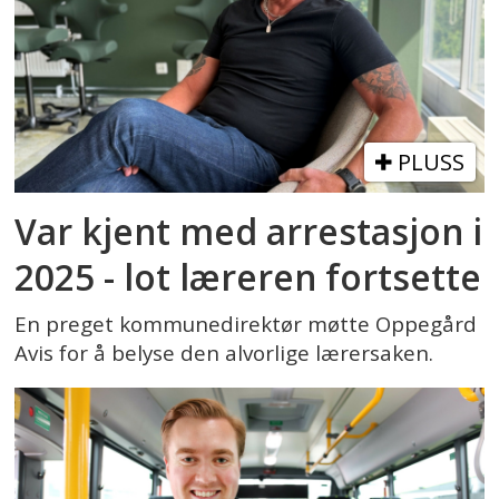
PLUSS
Var kjent med arrestasjon i
2025 - lot læreren fortsette
En preget kommunedirektør møtte Oppegård
Avis for å belyse den alvorlige lærersaken.