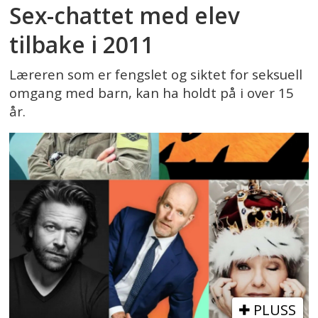
Sex-chattet med elev
tilbake i 2011
Læreren som er fengslet og siktet for seksuell
omgang med barn, kan ha holdt på i over 15
år.
PLUSS