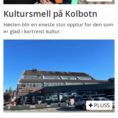
Kultursmell på Kolbotn
Høsten blir en eneste stor opptur for den som
er glad i kortreist kultur.
PLUSS