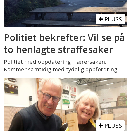
PLUSS
Politiet bekrefter: Vil se på
to henlagte straffesaker
Politiet med oppdatering i lærersaken.
Kommer samtidig med tydelig oppfordring.
PLUSS