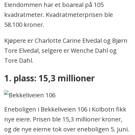
Eiendommen har et boareal på 105
kvadratmeter. Kvadratmeterprisen ble
58.100 kroner.
Kjøpere er Charlotte Carine Elvedal og Bjørn
Tore Elvedal, selgere er Wenche Dahl og
Tore Dahl.
1. plass: 15,3 millioner
Eneboligen i Bekkeliveien 106 i Kolbotn fikk
nye eiere. Prisen ble 15,3 millioner kroner,
og de nye eierne tok over eneboligen 5. juni.