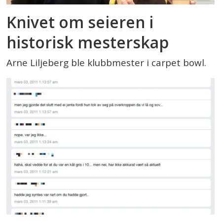
Knivet om seieren i
historisk mesterskap
Arne Liljeberg ble klubbmester i carpet bowl.