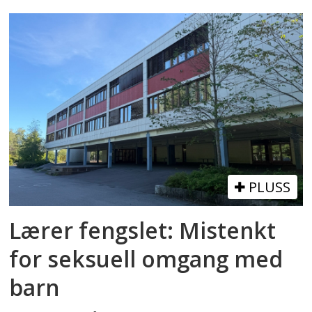
PLUSS
Lærer fengslet: Mistenkt
for seksuell omgang med
barn