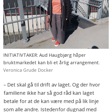
INITIATIVTAKER: Aud Haugbjørg håper
bruktmarkedet kan bli et årlig arrangement.
Veronica Grude Docker
– Det skal gå til drift av laget. Og der hvor
familiene ikke har så god råd kan laget
betale for at de kan være med på lik linje
som alle andre. Istedenfor dugnad med