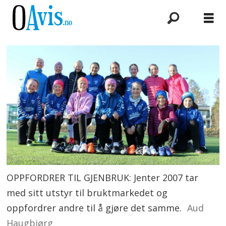
OPPFORDRER TIL GJENBRUK: Jenter 2007 tar
med sitt utstyr til bruktmarkedet og
oppfordrer andre til å gjøre det samme.
Aud
Haugbjørg