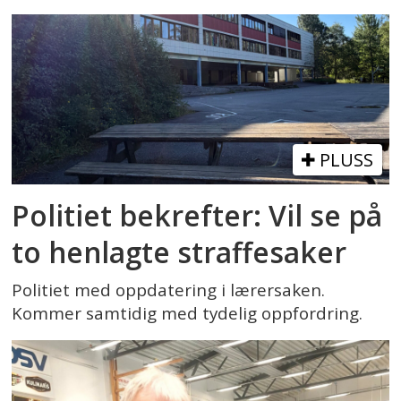
PLUSS
Politiet bekrefter: Vil se på
to henlagte straffesaker
Politiet med oppdatering i lærersaken.
Kommer samtidig med tydelig oppfordring.