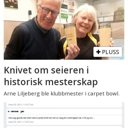
PLUSS
Knivet om seieren i
historisk mesterskap
Arne Liljeberg ble klubbmester i carpet bowl.