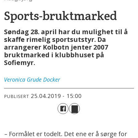
Sports-bruktmarked
Søndag 28. april har du mulighet til å
skaffe rimelig sportsutstyr. Da
arrangerer Kolbotn jenter 2007
bruktmarked i klubbhuset på
Sofiemyr.
Veronica
Grude Docker
25.04.2019 - 15:00
PUBLISERT
– Formålet er todelt. Det ene er å sørge for