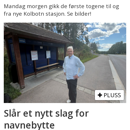
Mandag morgen gikk de første togene til og
fra nye Kolbotn stasjon. Se bilder!
PLUSS
Slår et nytt slag for
navnebytte