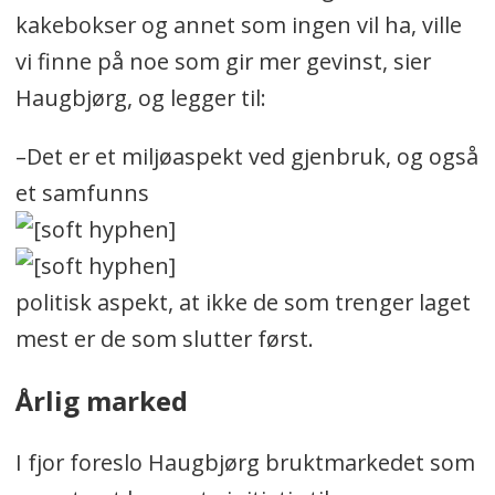
kakebokser og annet som ingen vil ha, ville
vi finne på noe som gir mer gevinst, sier
Haugbjørg, og legger til:
–Det er et miljøaspekt ved gjenbruk, og også
et samfunns
politisk aspekt, at ikke de som trenger laget
mest er de som slutter først.
Årlig marked
I fjor foreslo Haugbjørg bruktmarkedet som