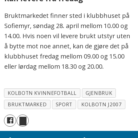
Bruktmarkedet finner sted i klubbhuset på
Sofiemyr, søndag 28. april mellom 10.00 og
14.00. Hvis noen vil levere brukt utstyr uten
å bytte mot noe annet, kan de gjøre det på
klubbhuset fredag mellom 09.00 og 15.00
eller lørdag mellom 18.30 og 20.00.
KOLBOTN KVINNEFOTBALL
GJENBRUK
BRUKTMARKED
SPORT
KOLBOTN J2007