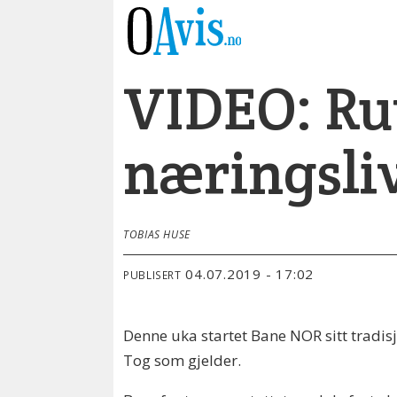
VIDEO: Rut
næringsli
TOBIAS HUSE
04.07.2019 - 17:02
PUBLISERT
Denne uka startet Bane NOR sitt tradisj
Tog som gjelder.