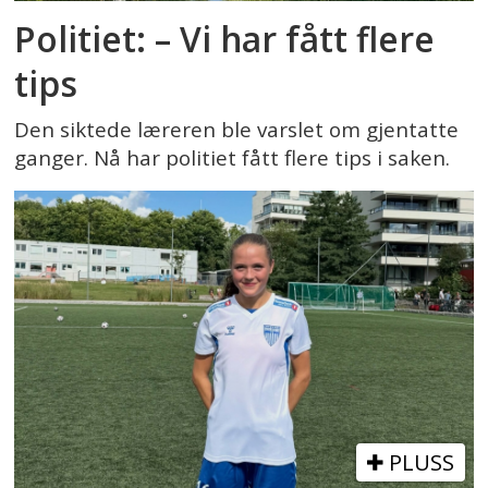
Politiet: – Vi har fått flere
tips
Den siktede læreren ble varslet om gjentatte
ganger. Nå har politiet fått flere tips i saken.
PLUSS