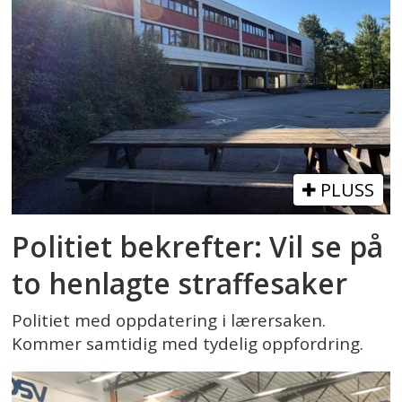
PLUSS
Politiet bekrefter: Vil se på
to henlagte straffesaker
Politiet med oppdatering i lærersaken.
Kommer samtidig med tydelig oppfordring.