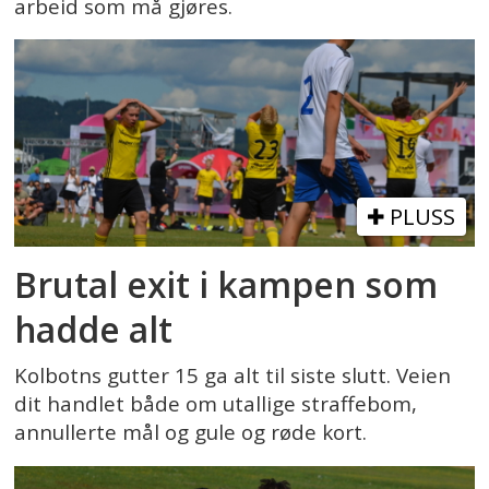
arbeid som må gjøres.
PLUSS
Brutal exit i kampen som
hadde alt
Kolbotns gutter 15 ga alt til siste slutt. Veien
dit handlet både om utallige straffebom,
annullerte mål og gule og røde kort.