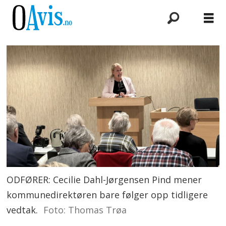
ODFØRER: Cecilie Dahl-Jørgensen Pind mener
kommunedirektøren bare følger opp tidligere
vedtak.
Foto: Thomas Trøa