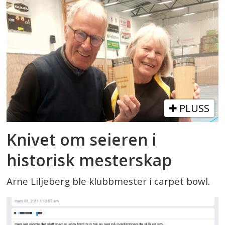
PLUSS
Knivet om seieren i
historisk mesterskap
Arne Liljeberg ble klubbmester i carpet bowl.