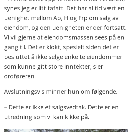
synes jeg er litt tafatt. Det har alltid vært en
uenighet mellom Ap, H og Frp om salg av
eiendom, og den uenigheten er der fortsatt.
Vi vil gjerne at eiendomsmassen sees på en
gang til. Det er klokt, spesielt siden det er
besluttet å ikke selge enkelte eiendommer
som kunne gitt store inntekter, sier
ordføreren.
Avslutningsvis minner hun om følgende.
– Dette er ikke et salgsvedtak. Dette er en
utredning som vi kan kikke på.