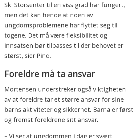
Ski Storsenter til en viss grad har fungert,
men det kan hende at noen av
ungdomsproblemene har flyttet seg til
togene. Det må være fleksibilitet og
innsatsen bør tilpasses til der behovet er
størst, sier Pind.
Foreldre må ta ansvar
Mortensen understreker også viktigheten
av at foreldre tar et større ansvar for sine
barns aktiviteter og sikkerhet. Barna er først
og fremst foreldrene sitt ansvar.
– Vi ser at ungdommen i dag er svært