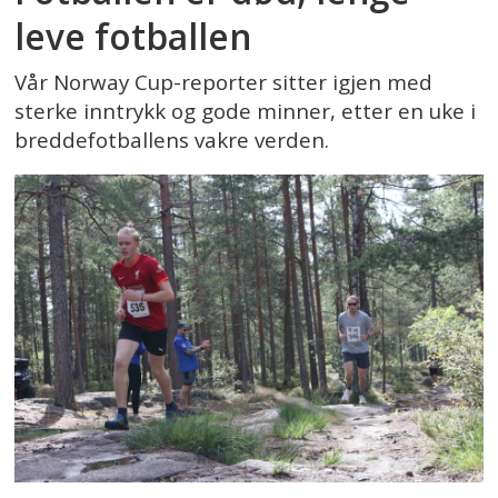
leve fotballen
Vår Norway Cup-reporter sitter igjen med
sterke inntrykk og gode minner, etter en uke i
breddefotballens vakre verden.