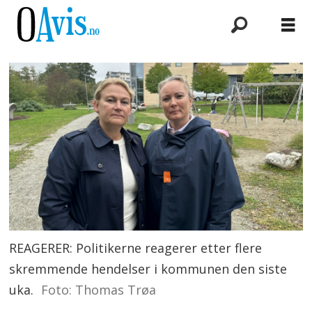
REAGERER: Politikerne reagerer etter flere
skremmende hendelser i kommunen den siste
uka.
Foto: Thomas Trøa