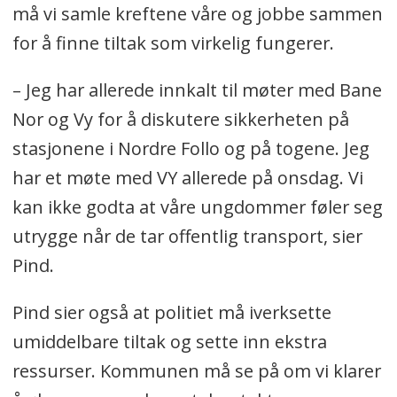
må vi samle kreftene våre og jobbe sammen
for å finne tiltak som virkelig fungerer.
– Jeg har allerede innkalt til møter med Bane
Nor og Vy for å diskutere sikkerheten på
stasjonene i Nordre Follo og på togene. Jeg
har et møte med VY allerede på onsdag. Vi
kan ikke godta at våre ungdommer føler seg
utrygge når de tar offentlig transport, sier
Pind.
Pind sier også at politiet må iverksette
umiddelbare tiltak og sette inn ekstra
ressurser. Kommunen må se på om vi klarer