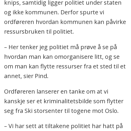
knips, samtidig ligger politiet under staten
og ikke kommunen. Derfor spurte vi
ordføreren hvordan kommunen kan påvirke
ressursbruken til politiet.
– Her tenker jeg politiet må prøve å se på
hvordan man kan omorganisere litt, og se
om man kan flytte ressurser fra et sted til et
annet, sier Pind.
Ordføreren lanserer en tanke om at vi
kanskje ser et kriminalitetsbilde som flytter
seg fra Ski storsenter til togene mot Oslo.
– Vi har sett at tiltakene politiet har hatt på