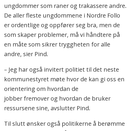
ungdommer som raner og trakassere andre.
De aller fleste ungdommene i Nordre Follo
er ordentlige og oppfører seg bra, men de
som skaper problemer, må vi håndtere på
en måte som sikrer tryggheten for alle
andre, sier Pind.
– Jeg har også invitert politiet til det neste
kommunestyret møte hvor de kan gi oss en
orientering om hvordan de
jobber fremover og hvordan de bruker
ressursene sine, avslutter Pind.
Til slutt ønsker også politikerne å berømme