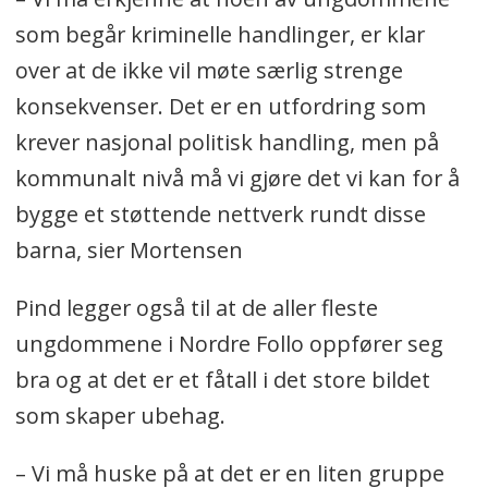
som begår kriminelle handlinger, er klar
over at de ikke vil møte særlig strenge
konsekvenser. Det er en utfordring som
krever nasjonal politisk handling, men på
kommunalt nivå må vi gjøre det vi kan for å
bygge et støttende nettverk rundt disse
barna, sier Mortensen
Pind legger også til at de aller fleste
ungdommene i Nordre Follo oppfører seg
bra og at det er et fåtall i det store bildet
som skaper ubehag.
– Vi må huske på at det er en liten gruppe