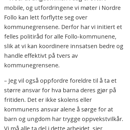
mobile, og utfordringene vi møter i Nordre
Follo kan lett forflytte seg over
kommunegrensene. Derfor har vi initiert et
felles politiråd for alle Follo-kommunene,
slik at vi kan koordinere innsatsen bedre og
handle effektivt på tvers av
kommunegrensene.
– Jeg vil også oppfordre foreldre til å ta et
større ansvar for hva barna deres gjør på
fritiden. Det er ikke skolens eller
kommunens ansvar alene å sørge for at
barn og ungdom har trygge oppvekstvilkår.
Vi må alle ta del i dette arbeidet, sier