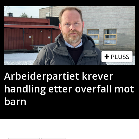
PLUSS
Arbeiderpartiet krever
handling etter overfall mot
barn