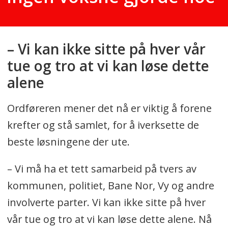
– Vi kan ikke sitte på hver vår
tue og tro at vi kan løse dette
alene
Ordføreren mener det nå er viktig å forene
krefter og stå samlet, for å iverksette de
beste løsningene der ute.
– Vi må ha et tett samarbeid på tvers av
kommunen, politiet, Bane Nor, Vy og andre
involverte parter. Vi kan ikke sitte på hver
vår tue og tro at vi kan løse dette alene. Nå