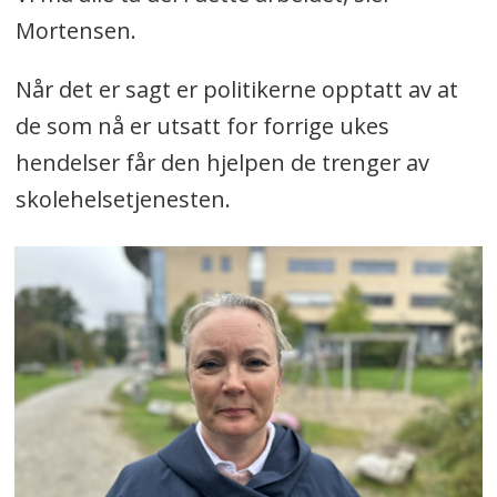
Mortensen.
Når det er sagt er politikerne opptatt av at
de som nå er utsatt for forrige ukes
hendelser får den hjelpen de trenger av
skolehelsetjenesten.