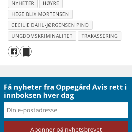
NYHETER
HØYRE
HEGE BLIX MORTENSEN
CECILIE DAHL-JØRGENSEN PIND
UNGDOMSKRIMINALITET
TRAKASSERING
Få nyheter fra Oppegård Avis rett i
innboksen hver dag