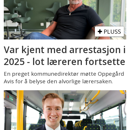
PLUSS
Var kjent med arrestasjon i
2025 - lot læreren fortsette
En preget kommunedirektør møtte Oppegård
Avis for å belyse den alvorlige lærersaken.