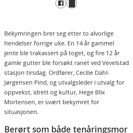
Bekymringen brer seg etter to alvorlige
hendelser forrige uke. En 14 år gammel
jente ble trakassert på toget, og fire 12 år
gamle gutter ble forsøkt ranet ved Vevelstad
stasjon tirsdag. Ordfører, Cecilie Dahl-
Jørgensen Pind, og utvalgsleder i utvalg for
oppvekst, idrett og kultur, Hege Blix
Mortensen, er svært bekymret for
situasjonen.
Berørt som både tenåringsmor