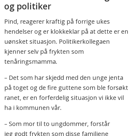
og politiker
Pind, reagerer kraftig på forrige ukes
hendelser og er klokkeklar på at dette er en
uønsket situasjon. Politikerkollegaen
kjenner selv på frykten som
tenåringsmamma.
– Det som har skjedd med den unge jenta
på toget og de fire guttene som ble forsøkt
ranet, er en forferdelig situasjon vi ikke vil
ha i kommunen vår.
– Som mor til to ungdommer, forstår
jeg godt frykten som disse familiene