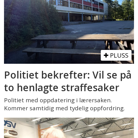
PLUSS
Politiet bekrefter: Vil se på
to henlagte straffesaker
Politiet med oppdatering i lærersaken.
Kommer samtidig med tydelig oppfordring.