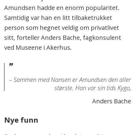
Amundsen hadde en enorm popularitet.
Samtidig var han en litt tilbaketrukket
person som hegnet veldig om privatlivet
sitt, forteller Anders Bache, fagkonsulent
ved Museene i Akerhus.
– Sammen med Nansen er Amundsen den aller
største. Han var sin tids Kygo,
Anders Bache
Nye funn