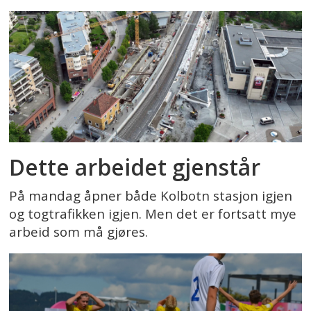
Dette arbeidet gjenstår
På mandag åpner både Kolbotn stasjon igjen
og togtrafikken igjen. Men det er fortsatt mye
arbeid som må gjøres.