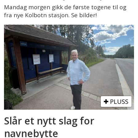
Mandag morgen gikk de første togene til og
fra nye Kolbotn stasjon. Se bilder!
PLUSS
Slår et nytt slag for
navnebytte