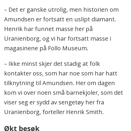
– Det er ganske utrolig, men historien om
Amundsen er fortsatt en uslipt diamant.
Henrik har funnet masse her på
Uranienborg, og vi har fortsatt masse i
magasinene på Follo Museum.
– Ikke minst skjer det stadig at folk
kontakter oss, som har noe som har hatt
tilknytning til Amundsen. Her om dagen
kom vi over noen små barnekjoler, som det
viser seg er sydd av sengetøy her fra
Uranienborg, forteller Henrik Smith.
Økt besøk