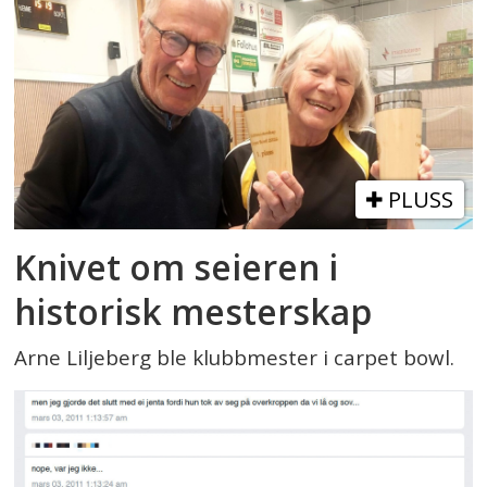
PLUSS
Knivet om seieren i
historisk mesterskap
Arne Liljeberg ble klubbmester i carpet bowl.