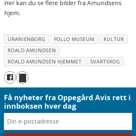
Her kan du se flere bilder fra Amundsens
hjem.
URANIENBORG
FOLLO MUSEUM
KULTUR
ROALD AMUNDSEN
ROALD AMUNDSEN HJEMMET
SVARTSKOG
Få nyheter fra Oppegård Avis rett i
innboksen hver dag