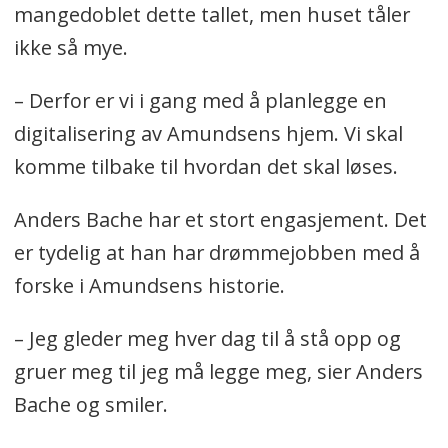
mangedoblet dette tallet, men huset tåler
ikke så mye.
– Derfor er vi i gang med å planlegge en
digitalisering av Amundsens hjem. Vi skal
komme tilbake til hvordan det skal løses.
Anders Bache har et stort engasjement. Det
er tydelig at han har drømmejobben med å
forske i Amundsens historie.
– Jeg gleder meg hver dag til å stå opp og
gruer meg til jeg må legge meg, sier Anders
Bache og smiler.