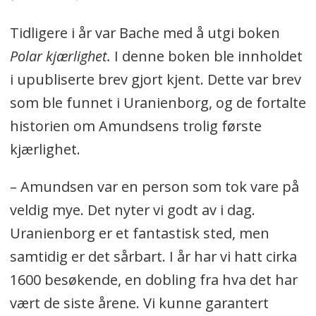
Tidligere i år var Bache med å utgi boken
Polar kjærlighet.
I denne boken ble innholdet
i upubliserte brev gjort kjent. Dette var brev
som ble funnet i Uranienborg, og de fortalte
historien om Amundsens trolig første
kjærlighet.
– Amundsen var en person som tok vare på
veldig mye. Det nyter vi godt av i dag.
Uranienborg er et fantastisk sted, men
samtidig er det sårbart. I år har vi hatt cirka
1600 besøkende, en dobling fra hva det har
vært de siste årene. Vi kunne garantert