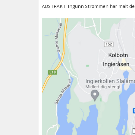
ABSTRAKT: Ingunn Strømmen har malt dett