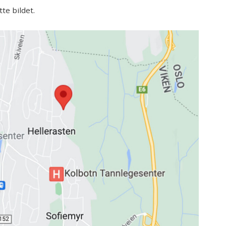
e bildet.