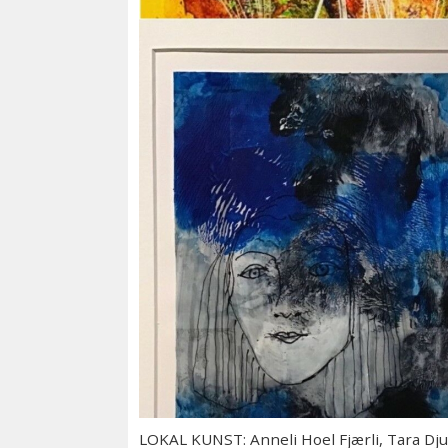
LOKAL KUNST: Anneli Hoel Fjærli, Tara Djum