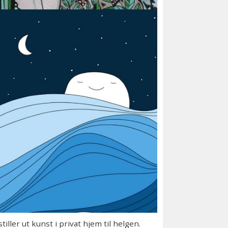
ler ut kunst i privat hjem til helgen.