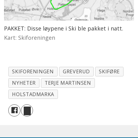
PAKKET: Disse løypene i Ski ble pakket i natt.
Kart: Skiforeningen
SKIFORENINGEN
GREVERUD
SKIFØRE
NYHETER
TERJE MARTINSEN
HOLSTADMARKA