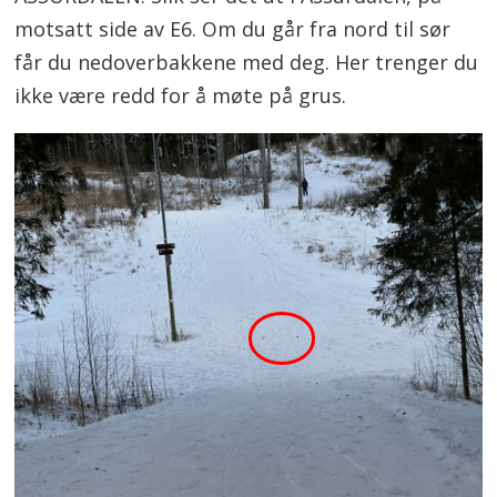
motsatt side av E6. Om du går fra nord til sør
får du nedoverbakkene med deg. Her trenger du
ikke være redd for å møte på grus.