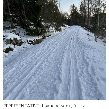
REPRESENTATIVT: Løypene som går fra