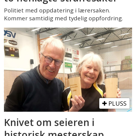
Politiet med oppdatering i lærersaken.
Kommer samtidig med tydelig oppfordring.
PLUSS
Knivet om seieren i
historisk mesterskap