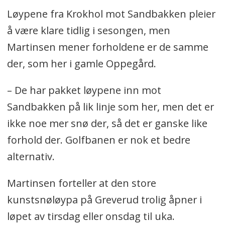
Løypene fra Krokhol mot Sandbakken pleier
å være klare tidlig i sesongen, men
Martinsen mener forholdene er de samme
der, som her i gamle Oppegård.
– De har pakket løypene inn mot
Sandbakken på lik linje som her, men det er
ikke noe mer snø der, så det er ganske like
forhold der. Golfbanen er nok et bedre
alternativ.
Martinsen forteller at den store
kunstsnøløypa på Greverud trolig åpner i
løpet av tirsdag eller onsdag til uka.