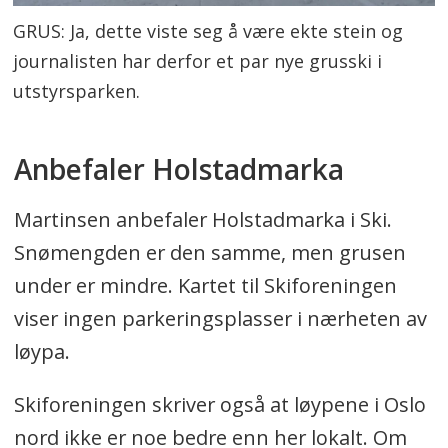
GRUS: Ja, dette viste seg å være ekte stein og
journalisten har derfor et par nye grusski i
utstyrsparken.
Anbefaler Holstadmarka
Martinsen anbefaler Holstadmarka i Ski.
Snømengden er den samme, men grusen
under er mindre. Kartet til Skiforeningen
viser ingen parkeringsplasser i nærheten av
løypa.
Skiforeningen skriver også at løypene i Oslo
nord ikke er noe bedre enn her lokalt. Om