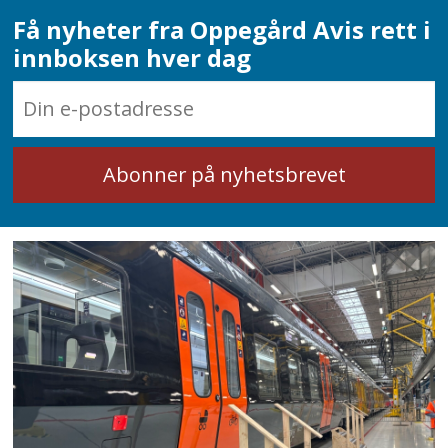
Få nyheter fra Oppegård Avis rett i
innboksen hver dag