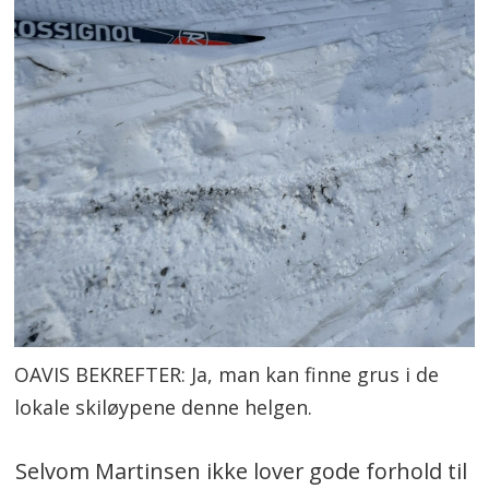
OAVIS BEKREFTER: Ja, man kan finne grus i de
lokale skiløypene denne helgen.
Selvom Martinsen ikke lover gode forhold til