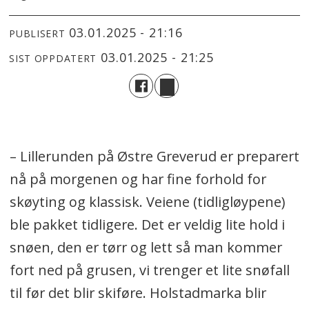
03.01.2025 - 21:16
PUBLISERT
03.01.2025 - 21:25
SIST OPPDATERT
– Lillerunden på Østre Greverud er preparert
nå på morgenen og har fine forhold for
skøyting og klassisk. Veiene (tidligløypene)
ble pakket tidligere. Det er veldig lite hold i
snøen, den er tørr og lett så man kommer
fort ned på grusen, vi trenger et lite snøfall
til før det blir skiføre. Holstadmarka blir