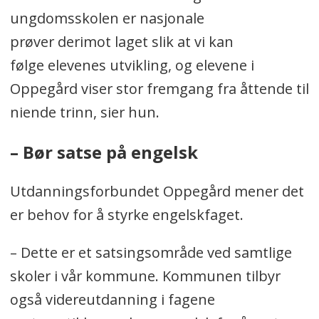
ungdomsskolen er nasjonale
prøver derimot laget slik at vi kan
følge elevenes utvikling, og elevene i
Oppegård viser stor fremgang fra åttende til
niende trinn, sier hun.
– Bør satse på engelsk
Utdanningsforbundet Oppegård mener det
er behov for å styrke engelskfaget.
– Dette er et satsingsområde ved samtlige
skoler i vår kommune. Kommunen tilbyr
også videreutdanning i fagene