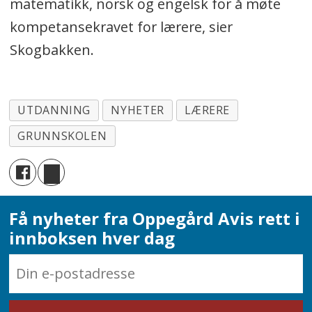
matematikk, norsk og engelsk for å møte
kompetansekravet for lærere, sier
Skogbakken.
UTDANNING
NYHETER
LÆRERE
GRUNNSKOLEN
Få nyheter fra Oppegård Avis rett i
innboksen hver dag