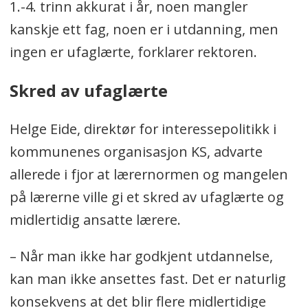
1.-4. trinn akkurat i år, noen mangler
kanskje ett fag, noen er i utdanning, men
ingen er ufaglærte, forklarer rektoren.
Skred av ufaglærte
Helge Eide, direktør for interessepolitikk i
kommunenes organisasjon KS, advarte
allerede i fjor at lærernormen og mangelen
på lærerne ville gi et skred av ufaglærte og
midlertidig ansatte lærere.
– Når man ikke har godkjent utdannelse,
kan man ikke ansettes fast. Det er naturlig
konsekvens at det blir flere midlertidige