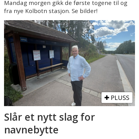
Mandag morgen gikk de første togene til og
fra nye Kolbotn stasjon. Se bilder!
PLUSS
Slår et nytt slag for
navnebytte