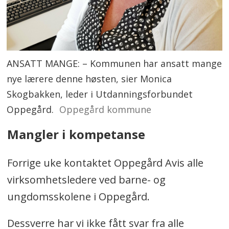
ANSATT MANGE: – Kommunen har ansatt mange
nye lærere denne høsten, sier Monica
Skogbakken, leder i Utdanningsforbundet
Oppegård.
Oppegård kommune
Mangler i kompetanse
Forrige uke kontaktet Oppegård Avis alle
virksomhetsledere ved barne- og
ungdomsskolene i Oppegård.
Dessverre har vi ikke fått svar fra alle