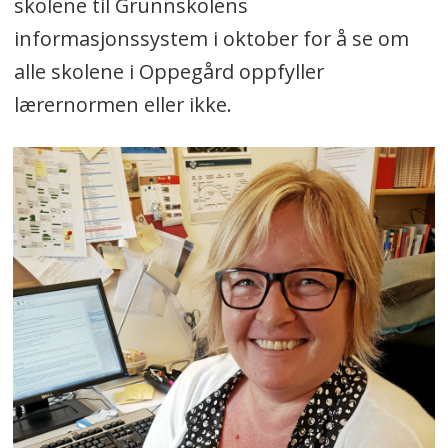
skolene til Grunnskolens
informasjonssystem i oktober for å se om
alle skolene i Oppegård oppfyller
lærernormen eller ikke.