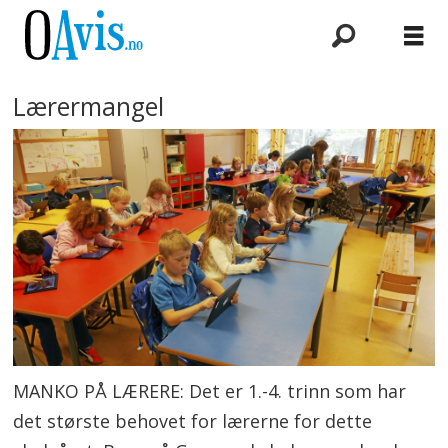
Lærermangel
MANKO PÅ LÆRERE: Det er 1.-4. trinn som har
det største behovet for lærerne for dette