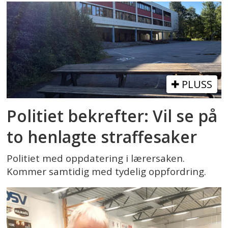
PLUSS
Politiet bekrefter: Vil se på
to henlagte straffesaker
Politiet med oppdatering i lærersaken.
Kommer samtidig med tydelig oppfordring.