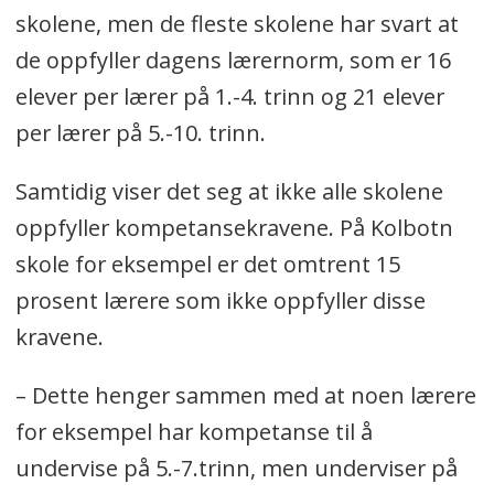
skolene, men de fleste skolene har svart at
de oppfyller dagens lærernorm, som er 16
elever per lærer på 1.-4. trinn og 21 elever
per lærer på 5.-10. trinn.
Samtidig viser det seg at ikke alle skolene
oppfyller kompetansekravene. På Kolbotn
skole for eksempel er det omtrent 15
prosent lærere som ikke oppfyller disse
kravene.
– Dette henger sammen med at noen lærere
for eksempel har kompetanse til å
undervise på 5.-7.trinn, men underviser på