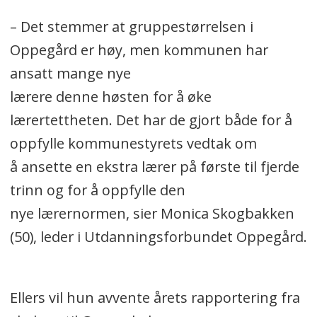
– Det stemmer at gruppestørrelsen i
Oppegård er høy, men kommunen har
ansatt mange nye
lærere denne høsten for å øke
lærertettheten. Det har de gjort både for å
oppfylle kommunestyrets vedtak om
å ansette en ekstra lærer på første til fjerde
trinn og for å oppfylle den
nye lærernormen, sier Monica Skogbakken
(50), leder i Utdanningsforbundet Oppegård.
Ellers vil hun avvente årets rapportering fra