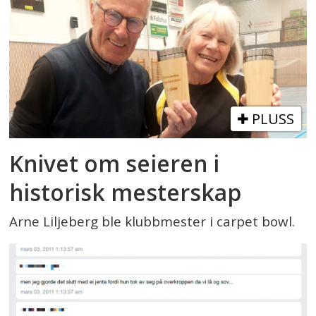
PLUSS
Knivet om seieren i
historisk mesterskap
Arne Liljeberg ble klubbmester i carpet bowl.