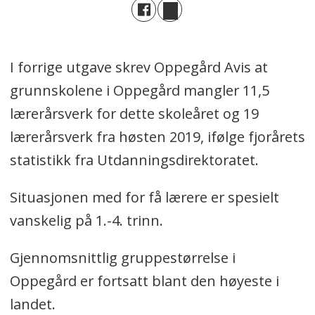
I forrige utgave skrev Oppegård Avis at
grunnskolene i Oppegård mangler 11,5
lærerårsverk for dette skoleåret og 19
lærerårsverk fra høsten 2019, ifølge fjorårets
statistikk fra Utdanningsdirektoratet.
Situasjonen med for få lærere er spesielt
vanskelig på 1.-4. trinn.
Gjennomsnittlig gruppestørrelse i
Oppegård er fortsatt blant den høyeste i
landet.