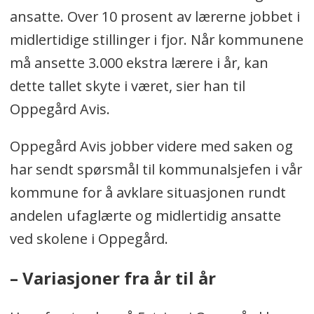
ansatte. Over 10 prosent av lærerne jobbet i
midlertidige stillinger i fjor. Når kommunene
må ansette 3.000 ekstra lærere i år, kan
dette tallet skyte i været, sier han til
Oppegård Avis.
Oppegård Avis jobber videre med saken og
har sendt spørsmål til kommunalsjefen i vår
kommune for å avklare situasjonen rundt
andelen ufaglærte og midlertidig ansatte
ved skolene i Oppegård.
– Variasjoner fra år til år