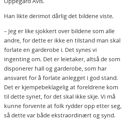
Oppegård Avis.
Han likte derimot dårlig det bildene viste.
– Jeg er like sjokkert over bildene som alle
andre, for dette er ikke en tilstand man skal
forlate en garderobe i. Det synes vi
ingenting om. Det er leietaker, altså de som
disponerer hall og garderobe, som har
ansvaret for å forlate anlegget i god stand.
Det er kjempebeklagelig at foreldrene kom
til dette synet, for det skal ikke skje. Vi må
kunne forvente at folk rydder opp etter seg,
så dette var både ekstraordinært og synd.