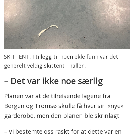
SKITTENT: I tillegg til noen ekle funn var det
generelt veldig skittent i hallen.
– Det var ikke noe særlig
Planen var at de tilreisende lagene fra
Bergen og Tromsø skulle få hver sin «nye»
garderobe, men den planen ble skrinlagt.
– Vi bestemte oss raskt for at dette var en