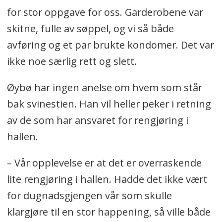
for stor oppgave for oss. Garderobene var
skitne, fulle av søppel, og vi så både
avføring og et par brukte kondomer. Det var
ikke noe særlig rett og slett.
Øybø har ingen anelse om hvem som står
bak svinestien. Han vil heller peker i retning
av de som har ansvaret for rengjøring i
hallen.
– Vår opplevelse er at det er overraskende
lite rengjøring i hallen. Hadde det ikke vært
for dugnadsgjengen vår som skulle
klargjøre til en stor happening, så ville både