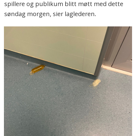
spillere og publikum blitt møtt med dette
søndag morgen, sier laglederen.