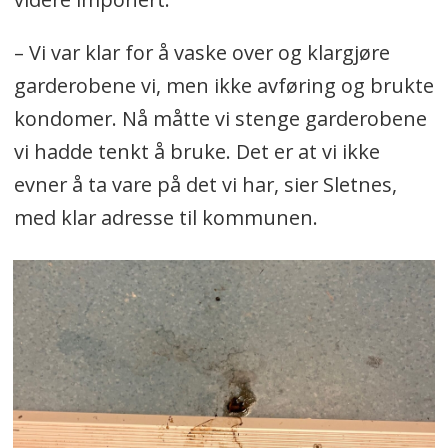
– Vi var klar for å vaske over og klargjøre
garderobene vi, men ikke avføring og brukte
kondomer. Nå måtte vi stenge garderobene
vi hadde tenkt å bruke. Det er at vi ikke
evner å ta vare på det vi har, sier Sletnes,
med klar adresse til kommunen.