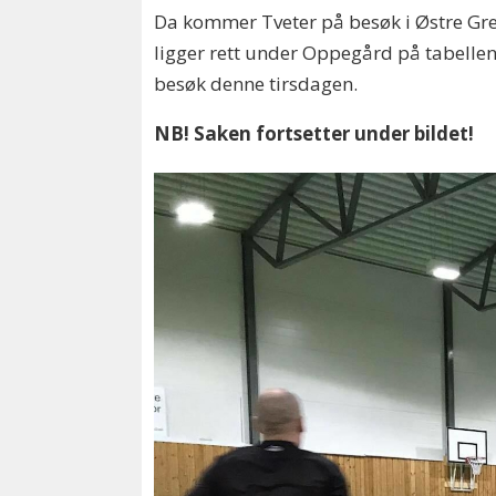
Da kommer Tveter på besøk i Østre Grev
ligger rett under Oppegård på tabellen
besøk denne tirsdagen.
NB! Saken fortsetter under bildet!