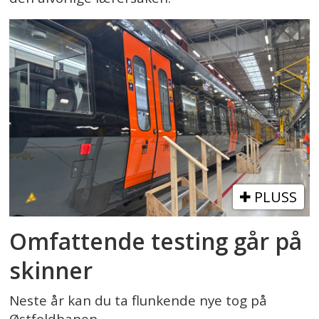
PLUSS
Omfattende testing går på
skinner
Neste år kan du ta flunkende nye tog på