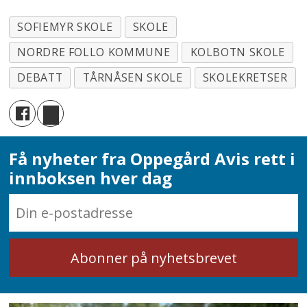
SOFIEMYR SKOLE
SKOLE
NORDRE FOLLO KOMMUNE
KOLBOTN SKOLE
DEBATT
TÅRNÅSEN SKOLE
SKOLEKRETSER
Få nyheter fra Oppegård Avis rett i
innboksen hver dag