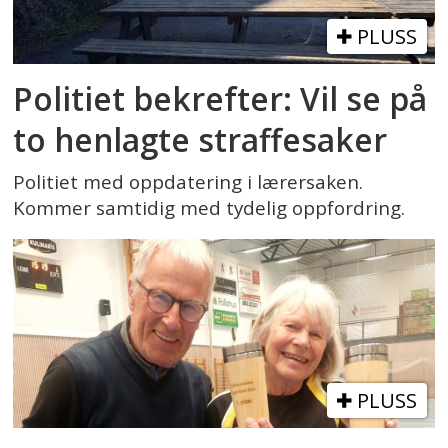
PLUSS
Politiet bekrefter: Vil se på
to henlagte straffesaker
Politiet med oppdatering i lærersaken.
Kommer samtidig med tydelig oppfordring.
PLUSS