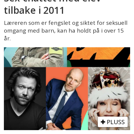
tilbake i 2011
Læreren som er fengslet og siktet for seksuell
omgang med barn, kan ha holdt på i over 15
år.
PLUSS