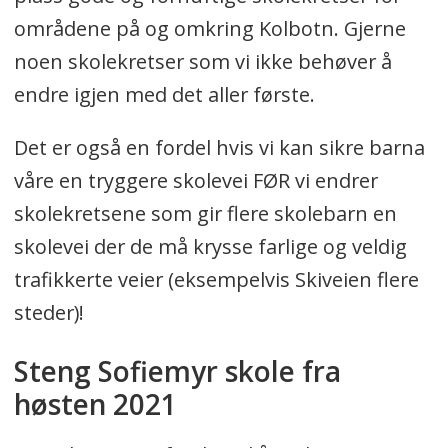
områdene på og omkring Kolbotn. Gjerne
noen skolekretser som vi ikke behøver å
endre igjen med det aller første.
Det er også en fordel hvis vi kan sikre barna
våre en tryggere skolevei FØR vi endrer
skolekretsene som gir flere skolebarn en
skolevei der de må krysse farlige og veldig
trafikkerte veier (eksempelvis Skiveien flere
steder)!
Steng Sofiemyr skole fra
høsten 2021