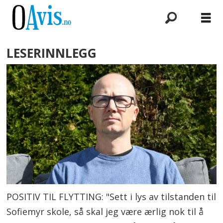
LESERINNLEGG
POSITIV TIL FLYTTING: "Sett i lys av tilstanden til
Sofiemyr skole, så skal jeg være ærlig nok til å