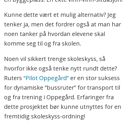
Kunne dette vært et mulig alternativ? Jeg
tenker ja, men det fordrer også at man har
noen tanker på hvordan elevene skal
komme seg til og fra skolen.
Noen vil sikkert trenge skoleskyss, så
hvorfor ikke også tenke nytt rundt dette?
Ruters
“Pilot Oppegård”
er en stor suksess
for dynamiske “bussruter” for transport til
og fra trening i Oppegård. Erfaringer fra
dette prosjektet bør kunne utnyttes for en
fremtidig skoleskyss-ordning!