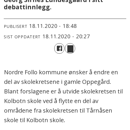
debattinnlegg.
18.11.2020 - 18:48
PUBLISERT
18.11.2020 - 20:27
SIST OPPDATERT
Nordre Follo kommune ønsker å endre en
del av skolekretsene i gamle Oppegård.
Blant forslagene er å utvide skolekretsen til
Kolbotn skole ved å flytte en del av
områdene fra skolekretsen til Tårnåsen
skole til Kolbotn skole.