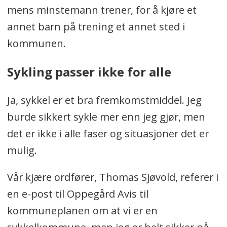
mens minstemann trener, for å kjøre et
annet barn på trening et annet sted i
kommunen.
Sykling passer ikke for alle
Ja, sykkel er et bra fremkomstmiddel. Jeg
burde sikkert sykle mer enn jeg gjør, men
det er ikke i alle faser og situasjoner det er
mulig.
Vår kjære ordfører, Thomas Sjøvold, referer i
en e-post til Oppegård Avis til
kommuneplanen om at vi er en