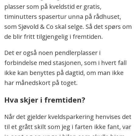
plasser som på kveldstid er gratis,
timinutters spasertur unna på rådhuset,
som Sjøvold & Co skal selge. Så det spørs om
de blir fritt tilgjengelig i fremtiden.
Det er også noen pendlerplasser i
forbindelse med stasjonen, som i hvert fall
ikke kan benyttes på dagtid, om man ikke
har månedskort på toget.
Hva skjer i fremtiden?
Når det gjelder kveldsparkering henvises det
til et grått skilt som jeg i farten ikke fant, var