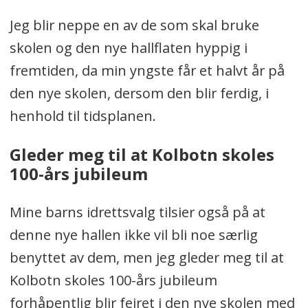
Jeg blir neppe en av de som skal bruke
skolen og den nye hallflaten hyppig i
fremtiden, da min yngste får et halvt år på
den nye skolen, dersom den blir ferdig, i
henhold til tidsplanen.
Gleder meg til at Kolbotn skoles
100-års jubileum
Mine barns idrettsvalg tilsier også på at
denne nye hallen ikke vil bli noe særlig
benyttet av dem, men jeg gleder meg til at
Kolbotn skoles 100-års jubileum
forhåpentlig blir feiret i den nye skolen med