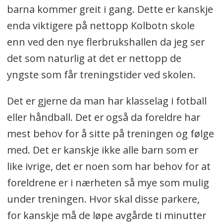
barna kommer greit i gang. Dette er kanskje
enda viktigere på nettopp Kolbotn skole
enn ved den nye flerbrukshallen da jeg ser
det som naturlig at det er nettopp de
yngste som får treningstider ved skolen.
Det er gjerne da man har klasselag i fotball
eller håndball. Det er også da foreldre har
mest behov for å sitte på treningen og følge
med. Det er kanskje ikke alle barn som er
like ivrige, det er noen som har behov for at
foreldrene er i nærheten så mye som mulig
under treningen. Hvor skal disse parkere,
for kanskje må de løpe avgårde ti minutter