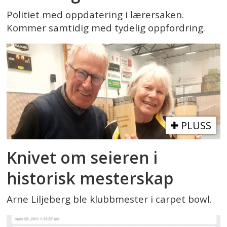
Politiet med oppdatering i lærersaken.
Kommer samtidig med tydelig oppfordring.
PLUSS
Knivet om seieren i
historisk mesterskap
Arne Liljeberg ble klubbmester i carpet bowl.