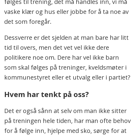
følges til trening, det må handles inn, vi må
vaske klær og hus eller jobbe for å ta noe av
det som foregår.
Dessverre er det sjelden at man bare har litt
tid til overs, men det vet vel ikke dere
politikere noe om. Dere har vel ikke barn
som skal følges på treninger, kveldsmøter i
kommunestyret eller et utvalg eller i partiet?
Hvem har tenkt på oss?
Det er også sånn at selv om man ikke sitter
på treningen hele tiden, har man ofte behov
for å følge inn, hjelpe med sko, sørge for at