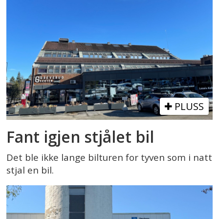
PLUSS
Fant igjen stjålet bil
Det ble ikke lange bilturen for tyven som i natt
stjal en bil.