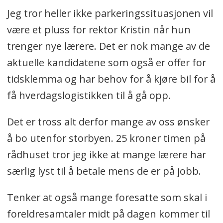
Jeg tror heller ikke parkeringssituasjonen vil
være et pluss for rektor Kristin når hun
trenger nye lærere. Det er nok mange av de
aktuelle kandidatene som også er offer for
tidsklemma og har behov for å kjøre bil for å
få hverdagslogistikken til å gå opp.
Det er tross alt derfor mange av oss ønsker
å bo utenfor storbyen. 25 kroner timen på
rådhuset tror jeg ikke at mange lærere har
særlig lyst til å betale mens de er på jobb.
Tenker at også mange foresatte som skal i
foreldresamtaler midt på dagen kommer til