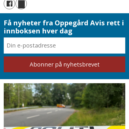
Få nyheter fra Oppegård Avis rett i
innboksen hver dag