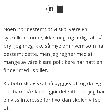
Noen har bestemt at vi skal være en
sykkelkommune, ikke meg, og ærlig talt så
bryr jeg meg ikke så mye om hvem som har
bestemt dette, men jeg regner med at
mange av våre kjære politikere har hatt en
finger med i spillet.
Kolbotn skole skal nå bygges ut, og da jeg
har barn på skolen gjør det sitt til at jeg har
en viss interesse for hvordan skolen vil se
ut.