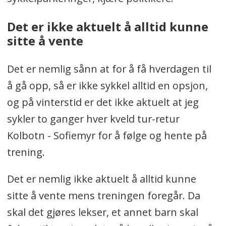
Det er ikke aktuelt å alltid kunne
sitte å vente
Det er nemlig sånn at for å få hverdagen til
å gå opp, så er ikke sykkel alltid en opsjon,
og på vinterstid er det ikke aktuelt at jeg
sykler to ganger hver kveld tur-retur
Kolbotn - Sofiemyr for å følge og hente på
trening.
Det er nemlig ikke aktuelt å alltid kunne
sitte å vente mens treningen foregår. Da
skal det gjøres lekser, et annet barn skal