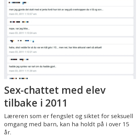
Sex-chattet med elev
tilbake i 2011
Læreren som er fengslet og siktet for seksuell
omgang med barn, kan ha holdt på i over 15
år.