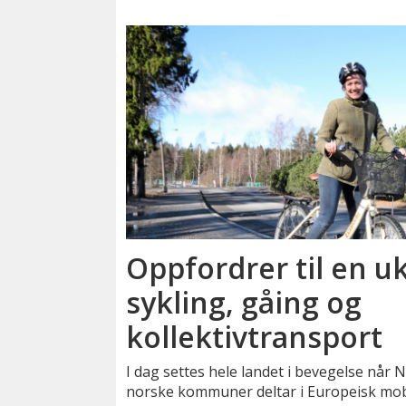
Oppfordrer til en 
sykling, gåing og
kollektivtransport
I dag settes hele landet i bevegelse når 
norske kommuner deltar i Europeisk mobi