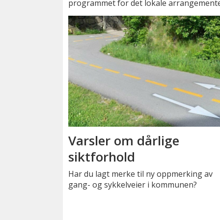
programmet for det lokale arrangemente
Varsler om dårlige
siktforhold
Har du lagt merke til ny oppmerking av
gang- og sykkelveier i kommunen?