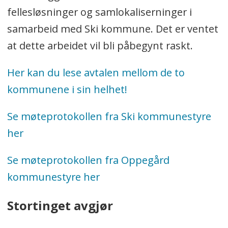
fellesløsninger og samlokaliserninger i
samarbeid med Ski kommune. Det er ventet
at dette arbeidet vil bli påbegynt raskt.
Her kan du lese avtalen mellom de to
kommunene i sin helhet!
Se møteprotokollen fra Ski kommunestyre
her
Se møteprotokollen fra Oppegård
kommunestyre her
Stortinget avgjør