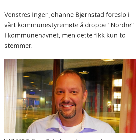
Venstres Inger Johanne Bjørnstad foreslo i
vårt kommunestyremøte å droppe "Nordre"
i kommunenavnet, men dette fikk kun to
stemmer.