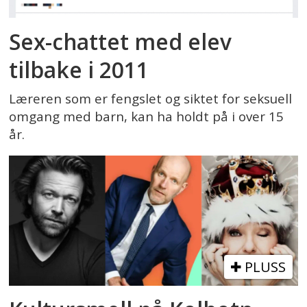
Sex-chattet med elev
tilbake i 2011
Læreren som er fengslet og siktet for seksuell
omgang med barn, kan ha holdt på i over 15
år.
PLUSS