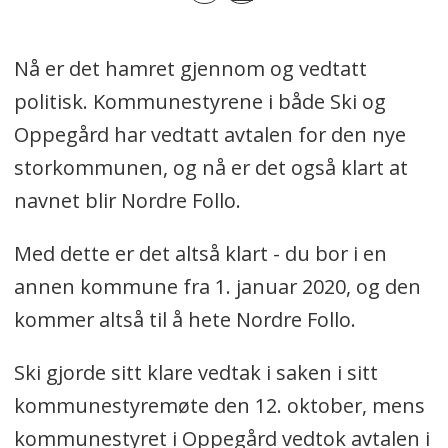
Nå er det hamret gjennom og vedtatt
politisk. Kommunestyrene i både Ski og
Oppegård har vedtatt avtalen for den nye
storkommunen, og nå er det også klart at
navnet blir Nordre Follo.
Med dette er det altså klart - du bor i en
annen kommune fra 1. januar 2020, og den
kommer altså til å hete Nordre Follo.
Ski gjorde sitt klare vedtak i saken i sitt
kommunestyremøte den 12. oktober, mens
kommunestyret i Oppegård vedtok avtalen i