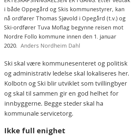
i både Oppegård og Skis kommunestyrer, kan
nå ordfører Thomas Sjøvold i Opegård (t.v.) og
Ski-ordfører Tuva Moflag begynne reisen mot
Nordre Follo kommune innen den 1. januar
2020.
Anders Nordheim Dahl
Ski skal være kommunesenteret og politisk
og administrativ ledelse skal lokaliseres her.
Kolbotn og Ski blir utviklet som tvillingbyer
og skal til sammen gir en god helhet for
innbyggerne. Begge steder skal ha
kommunale servicetorg.
Ikke full enighet