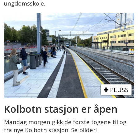
ungdomsskole.
PLUSS
Kolbotn stasjon er åpen
Mandag morgen gikk de første togene til og
fra nye Kolbotn stasjon. Se bilder!