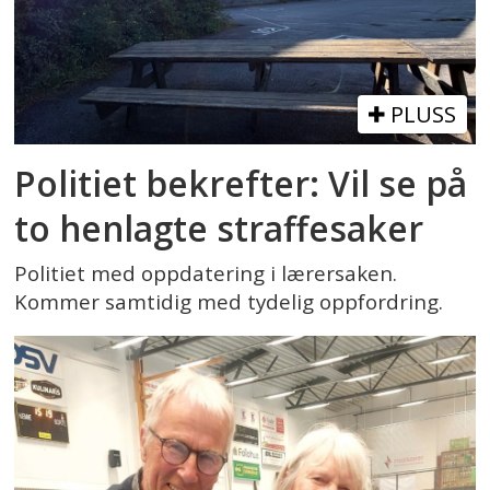
PLUSS
Politiet bekrefter: Vil se på
to henlagte straffesaker
Politiet med oppdatering i lærersaken.
Kommer samtidig med tydelig oppfordring.