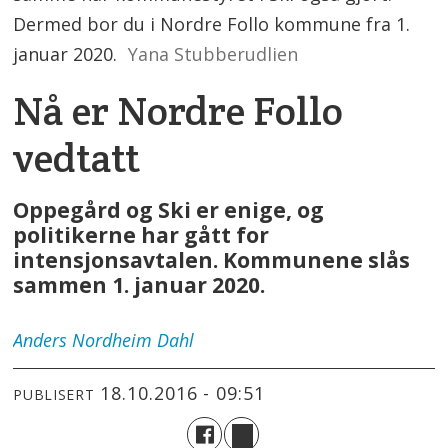
Dermed bor du i Nordre Follo kommune fra 1.
januar 2020.
Yana Stubberudlien
Nå er Nordre Follo
vedtatt
Oppegård og Ski er enige, og
politikerne har gått for
intensjonsavtalen. Kommunene slås
sammen 1. januar 2020.
Anders
Nordheim Dahl
18.10.2016 - 09:51
PUBLISERT