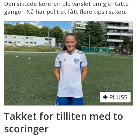
Den siktede læreren ble varslet om gjentatte
ganger. Nå har politiet fått flere tips i saken.
PLUSS
Takket for tilliten med to
scoringer