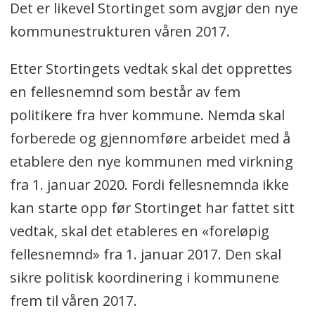
Det er likevel Stortinget som avgjør den nye
kommunestrukturen våren 2017.
Etter Stortingets vedtak skal det opprettes
en fellesnemnd som består av fem
politikere fra hver kommune. Nemda skal
forberede og gjennomføre arbeidet med å
etablere den nye kommunen med virkning
fra 1. januar 2020. Fordi fellesnemnda ikke
kan starte opp før Stortinget har fattet sitt
vedtak, skal det etableres en «foreløpig
fellesnemnd» fra 1. januar 2017. Den skal
sikre politisk koordinering i kommunene
frem til våren 2017.