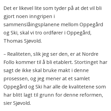
Det er likevel lite som tyder på at det vil bli
gjort noen inngripen i
sammenslåingsplanene mellom Oppegård
og Ski, skal vi tro ordfører i Oppegård,
Thomas Sjøvold.
– Realiteten, slik jeg ser den, er at Nordre
Follo kommer til å bli etablert. Stortinget har
sagt de ikke skal bruke makt i denne
prosessen, og jeg mener at et samlet
Oppegård og Ski har alle de kvalitetene som
har blitt lagt til grunn for denne reformen,
sier Sjøvold.