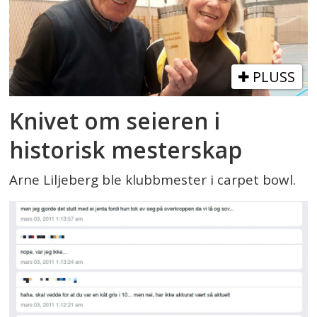
PLUSS
Knivet om seieren i
historisk mesterskap
Arne Liljeberg ble klubbmester i carpet bowl.