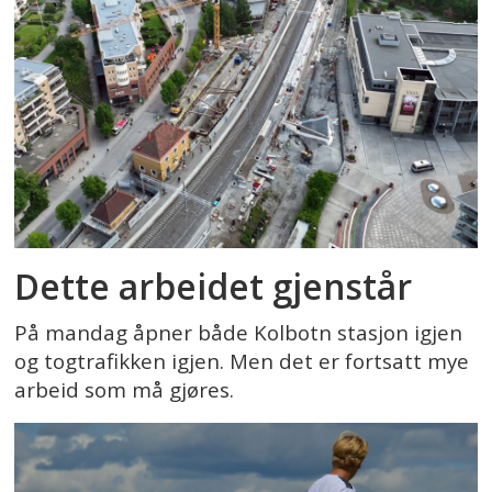
Dette arbeidet gjenstår
På mandag åpner både Kolbotn stasjon igjen
og togtrafikken igjen. Men det er fortsatt mye
arbeid som må gjøres.