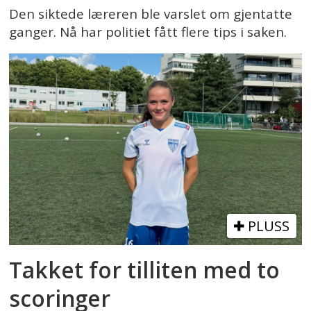
Den siktede læreren ble varslet om gjentatte
ganger. Nå har politiet fått flere tips i saken.
PLUSS
Takket for tilliten med to
scoringer