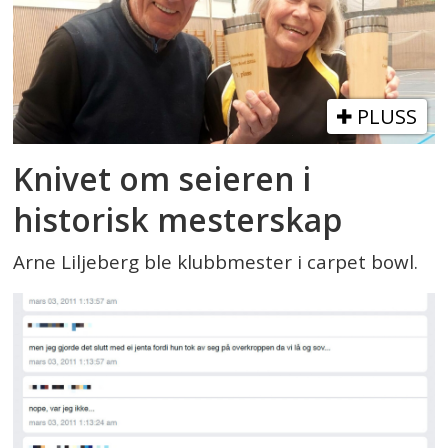
PLUSS
Knivet om seieren i
historisk mesterskap
Arne Liljeberg ble klubbmester i carpet bowl.