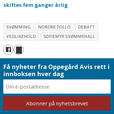
skiftes fem ganger årlig
SVØMMING
NORDRE FOLLO
DEBATT
VEDLIKEHOLD
SOFIEMYR SVØMMEHALL
Få nyheter fra Oppegård Avis rett i
innboksen hver dag