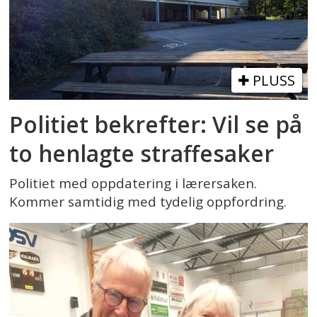
PLUSS
Politiet bekrefter: Vil se på
to henlagte straffesaker
Politiet med oppdatering i lærersaken.
Kommer samtidig med tydelig oppfordring.