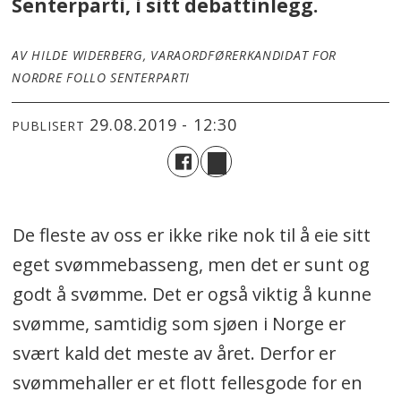
Senterparti, i sitt debattinlegg.
AV HILDE WIDERBERG, VARAORDFØRERKANDIDAT FOR
NORDRE FOLLO SENTERPARTI
29.08.2019 - 12:30
PUBLISERT
De fleste av oss er ikke rike nok til å eie sitt
eget svømmebasseng, men det er sunt og
godt å svømme. Det er også viktig å kunne
svømme, samtidig som sjøen i Norge er
svært kald det meste av året. Derfor er
svømmehaller er et flott fellesgode for en