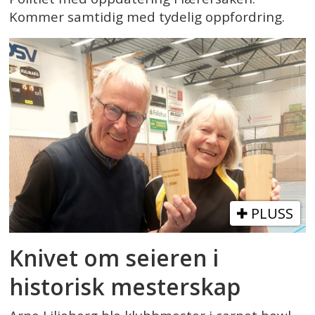
Kommer samtidig med tydelig oppfordring.
PLUSS
Knivet om seieren i
historisk mesterskap