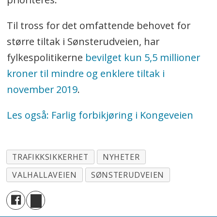
Til tross for det omfattende behovet for
større tiltak i Sønsterudveien, har
fylkespolitikerne
bevilget kun 5,5 millioner
kroner til mindre og enklere tiltak i
november 2019
.
Les også: Farlig forbikjøring i Kongeveien
TRAFIKKSIKKERHET
NYHETER
VALHALLAVEIEN
SØNSTERUDVEIEN