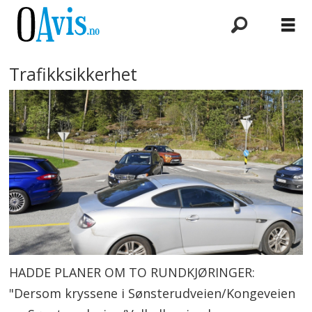
Trafikksikkerhet
HADDE PLANER OM TO RUNDKJØRINGER:
"Dersom kryssene i Sønsterudveien/Kongeveien