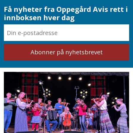
Få nyheter fra Oppegård Avis rett i
innboksen hver dag