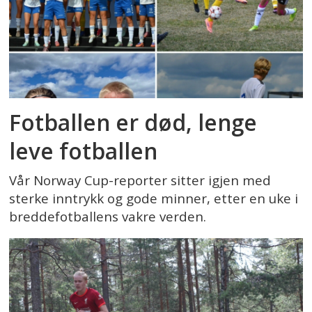
Fotballen er død, lenge
leve fotballen
Vår Norway Cup-reporter sitter igjen med
sterke inntrykk og gode minner, etter en uke i
breddefotballens vakre verden.