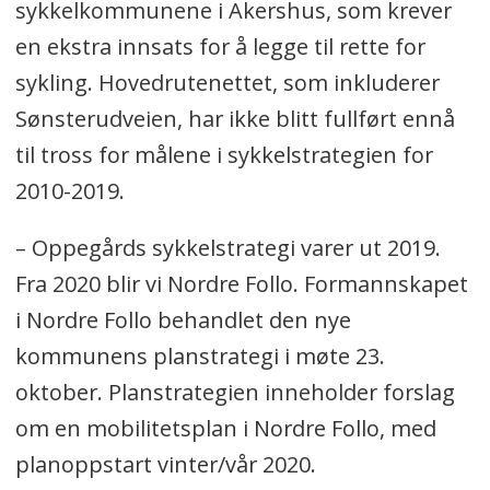
sykkelkommunene i Akershus, som krever
en ekstra innsats for å legge til rette for
sykling. Hovedrutenettet, som inkluderer
Sønsterudveien, har ikke blitt fullført ennå
til tross for målene i sykkelstrategien for
2010-2019.
– Oppegårds sykkelstrategi varer ut 2019.
Fra 2020 blir vi Nordre Follo. Formannskapet
i Nordre Follo behandlet den nye
kommunens planstrategi i møte 23.
oktober. Planstrategien inneholder forslag
om en mobilitetsplan i Nordre Follo, med
planoppstart vinter/vår 2020.