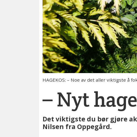
HAGEKOS: – Noe av det aller viktigste å fo
– Nyt hage
Det viktigste du bør gjøre 
Nilsen fra Oppegård.