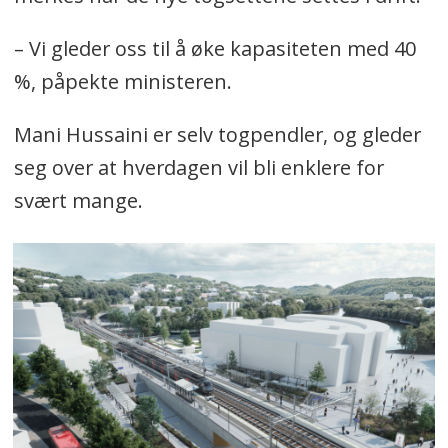
– Vi gleder oss til å øke kapasiteten med 40
%, påpekte ministeren.
Mani Hussaini er selv togpendler, og gleder
seg over at hverdagen vil bli enklere for
svært mange.