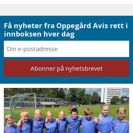
Få nyheter fra Oppegård Avis rett i
innboksen hver dag