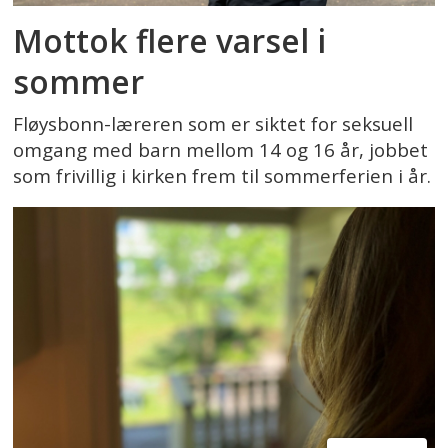
Mottok flere varsel i
sommer
Fløysbonn-læreren som er siktet for seksuell
omgang med barn mellom 14 og 16 år, jobbet
som frivillig i kirken frem til sommerferien i år.