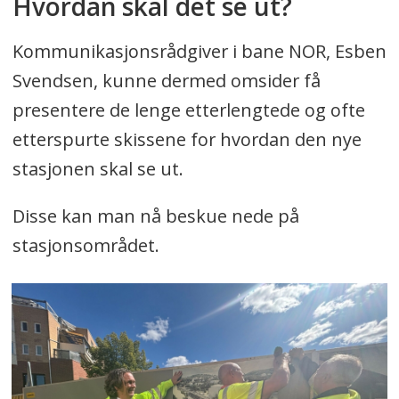
Hvordan skal det se ut?
Kommunikasjonsrådgiver i bane NOR, Esben
Svendsen, kunne dermed omsider få
presentere de lenge etterlengtede og ofte
etterspurte skissene for hvordan den nye
stasjonen skal se ut.
Disse kan man nå beskue nede på
stasjonsområdet.