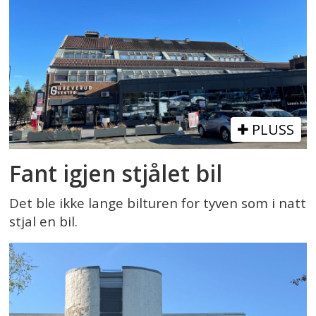
PLUSS
Fant igjen stjålet bil
Det ble ikke lange bilturen for tyven som i natt
stjal en bil.