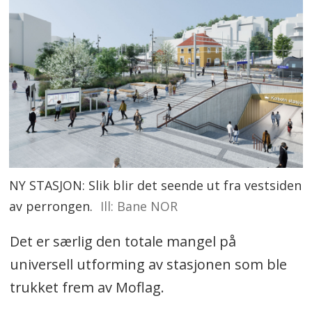
NY STASJON: Slik blir det seende ut fra vestsiden
av perrongen.
Ill: Bane NOR
Det er særlig den totale mangel på
universell utforming av stasjonen som ble
trukket frem av Moflag.