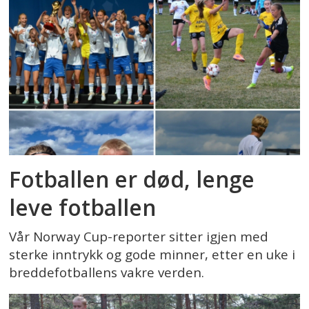
Fotballen er død, lenge
leve fotballen
Vår Norway Cup-reporter sitter igjen med
sterke inntrykk og gode minner, etter en uke i
breddefotballens vakre verden.