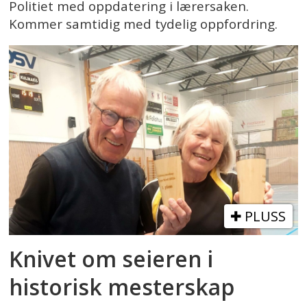
Politiet med oppdatering i lærersaken.
Kommer samtidig med tydelig oppfordring.
PLUSS
Knivet om seieren i
historisk mesterskap