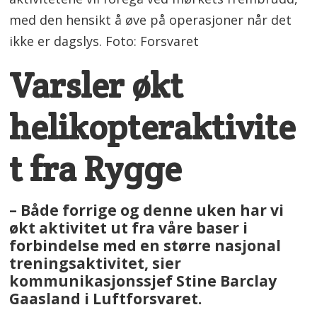
med den hensikt å øve på operasjoner når det
ikke er dagslys. Foto: Forsvaret
Varsler økt
helikopteraktivite
t fra Rygge
–
Både forrige og denne uken har vi
økt aktivitet ut fra våre baser i
forbindelse med en større nasjonal
treningsaktivitet, sier
kommunikasjonssjef Stine Barclay
Gaasland i Luftforsvaret.