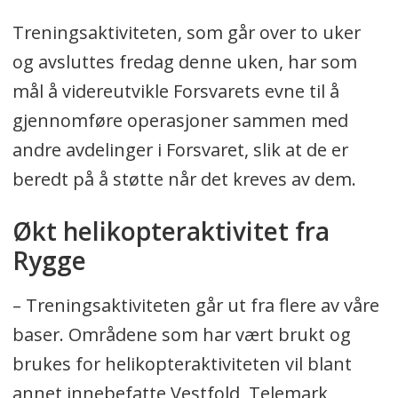
Treningsaktiviteten, som går over to uker
og avsluttes fredag denne uken, har som
mål å videreutvikle Forsvarets evne til å
gjennomføre operasjoner sammen med
andre avdelinger i Forsvaret, slik at de er
beredt på å støtte når det kreves av dem.
Økt helikopteraktivitet fra
Rygge
– Treningsaktiviteten går ut fra flere av våre
baser. Områdene som har vært brukt og
brukes for helikopteraktiviteten vil blant
annet innebefatte Vestfold, Telemark,