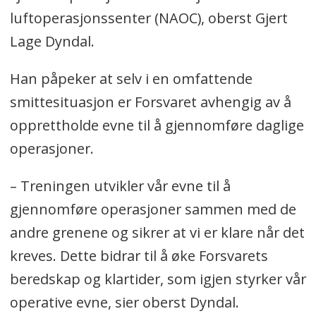
luftoperasjonssenter (NAOC), oberst Gjert
Lage Dyndal.
Han påpeker at selv i en omfattende
smittesituasjon er Forsvaret avhengig av å
opprettholde evne til å gjennomføre daglige
operasjoner.
– Treningen utvikler vår evne til å
gjennomføre operasjoner sammen med de
andre grenene og sikrer at vi er klare når det
kreves. Dette bidrar til å øke Forsvarets
beredskap og klartider, som igjen styrker vår
operative evne, sier oberst Dyndal.