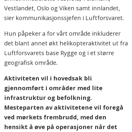
Vestlandet, Oslo og Viken samt innlandet,
sier kommunikasjonssjefen i Luftforsvaret.
Hun påpeker a for vårt område inkluderer
det blant annet økt helikopteraktivitet ut fra
Luftforsvarets base Rygge og i et større
geografisk område.
Aktiviteten vil i hovedsak bli
gjennomført i områder med lite
infrastruktur og befolkning.
Mesteparten av aktivitetene vil foregå
ved mørkets frembrudd, med den
hensikt å øve på operasjoner når det