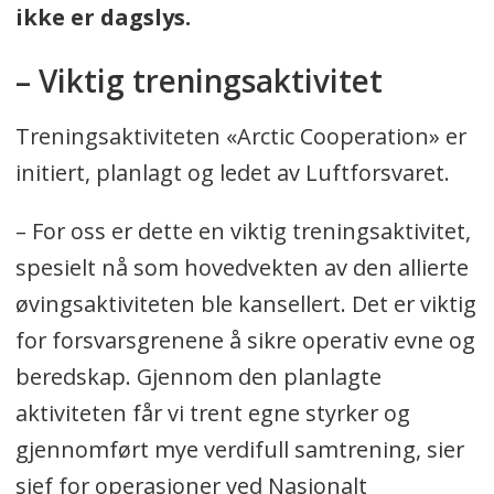
ikke er dagslys.
– Viktig treningsaktivitet
Treningsaktiviteten «Arctic Cooperation» er
initiert, planlagt og ledet av Luftforsvaret.
– For oss er dette en viktig treningsaktivitet,
spesielt nå som hovedvekten av den allierte
øvingsaktiviteten ble kansellert. Det er viktig
for forsvarsgrenene å sikre operativ evne og
beredskap. Gjennom den planlagte
aktiviteten får vi trent egne styrker og
gjennomført mye verdifull samtrening, sier
sjef for operasjoner ved Nasjonalt