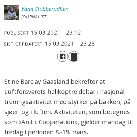
Yana
Stubberudlien
JOURNALIST
15.03.2021 - 23:12
PUBLISERT
15.03.2021 - 23:28
SIST OPPDATERT
Stine Barclay Gaasland bekrefter at
Luftforsvarets helikoptre deltar i nasjonal
treningsaktivitet med styrker på bakken, på
sjøen og i luften. Aktiviteten, som betegnes
som «Arctic Cooperation», gjelder mandag til
fredag i perioden 8.-19. mars.