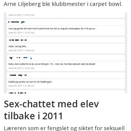
Arne Liljeberg ble klubbmester i carpet bowl.
Sex-chattet med elev
tilbake i 2011
Læreren som er fengslet og siktet for seksuell