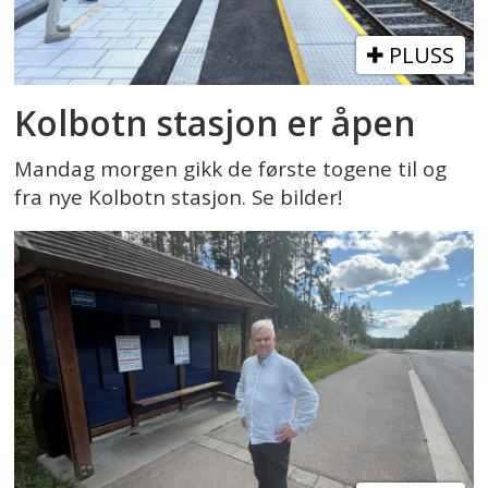
PLUSS
Kolbotn stasjon er åpen
Mandag morgen gikk de første togene til og
fra nye Kolbotn stasjon. Se bilder!