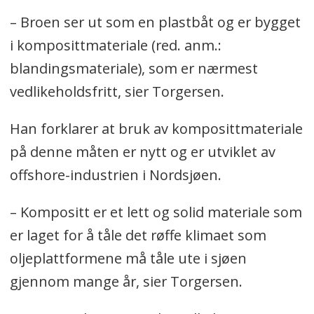
– Broen ser ut som en plastbåt og er bygget
i komposittmateriale (red. anm.:
blandingsmateriale), som er nærmest
vedlikeholdsfritt, sier Torgersen.
Han forklarer at bruk av komposittmateriale
på denne måten er nytt og er utviklet av
offshore-industrien i Nordsjøen.
– Kompositt er et lett og solid materiale som
er laget for å tåle det røffe klimaet som
oljeplattformene må tåle ute i sjøen
gjennom mange år, sier Torgersen.