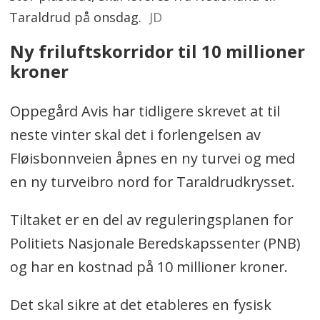
Taraldrud på onsdag.
JD
Ny friluftskorridor til 10 millioner
kroner
Oppegård Avis har tidligere skrevet at til
neste vinter skal det i forlengelsen av
Fløisbonnveien åpnes en ny turvei og med
en ny turveibro nord for Taraldrudkrysset.
Tiltaket er en del av reguleringsplanen for
Politiets Nasjonale Beredskapssenter (PNB)
og har en kostnad på 10 millioner kroner.
Det skal sikre at det etableres en fysisk