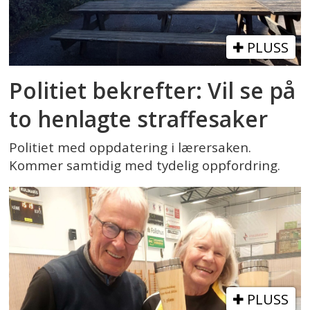
PLUSS
Politiet bekrefter: Vil se på
to henlagte straffesaker
Politiet med oppdatering i lærersaken.
Kommer samtidig med tydelig oppfordring.
PLUSS