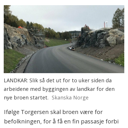
LANDKAR: Slik så det ut for to uker siden da
arbeidene med byggingen av landkar for den
nye broen startet.
Skanska Norge
Ifølge Torgersen skal broen være for
befolkningen, for å få en fin passasje forbi