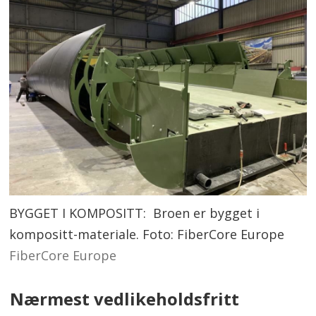
BYGGET I KOMPOSITT: Broen er bygget i
kompositt-materiale. Foto: FiberCore Europe
FiberCore Europe
Nærmest vedlikeholdsfritt