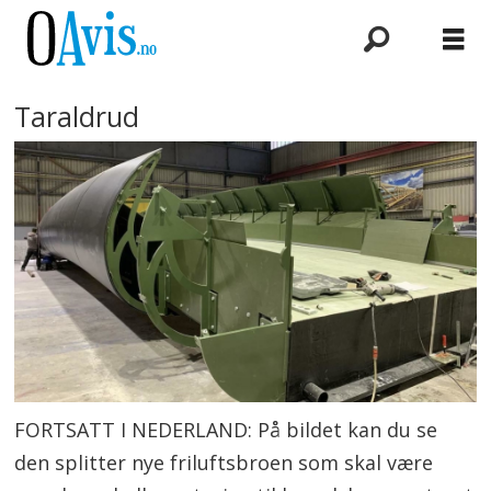
Taraldrud
FORTSATT I NEDERLAND: På bildet kan du se
den splitter nye friluftsbroen som skal være