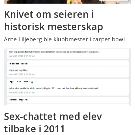
Knivet om seieren i
historisk mesterskap
Arne Liljeberg ble klubbmester i carpet bowl.
Sex-chattet med elev
tilbake i 2011