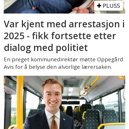
PLUSS
Var kjent med arrestasjon i
2025 - fikk fortsette etter
dialog med politiet
En preget kommunedirektør møtte Oppegård
Avis for å belyse den alvorlige lærersaken.