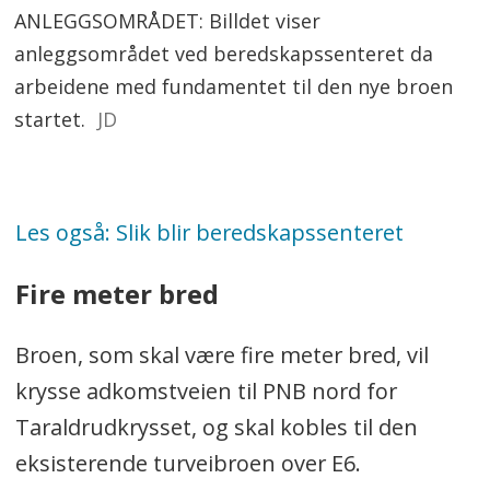
ANLEGGSOMRÅDET: Billdet viser
anleggsområdet ved beredskapssenteret da
arbeidene med fundamentet til den nye broen
startet.
JD
Les også: Slik blir beredskapssenteret
Fire meter bred
Broen, som skal være fire meter bred, vil
krysse adkomstveien til PNB nord for
Taraldrudkrysset, og skal kobles til den
eksisterende turveibroen over E6.