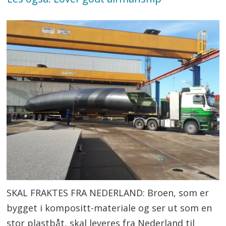
SKAL FRAKTES FRA NEDERLAND: Broen, som er
bygget i kompositt-materiale og ser ut som en
stor plastbåt, skal leveres fra Nederland til