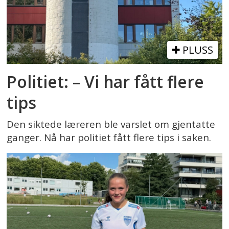
PLUSS
Politiet: – Vi har fått flere
tips
Den siktede læreren ble varslet om gjentatte
ganger. Nå har politiet fått flere tips i saken.