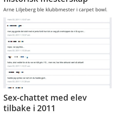
Arne Liljeberg ble klubbmester i carpet bowl.
Sex-chattet med elev
tilbake i 2011