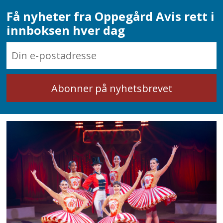
Få nyheter fra Oppegård Avis rett i
innboksen hver dag