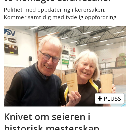
Politiet med oppdatering i lærersaken.
Kommer samtidig med tydelig oppfordring.
PLUSS
Knivet om seieren i
historisk mesterskap