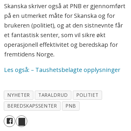
Skanska skriver også at PNB er gjennomført
på en utmerket måte for Skanska og for
brukeren (politiet), og at den sistnevnte får
et fantastisk senter, som vil sikre økt
operasjonell effektivitet og beredskap for
fremtidens Norge.
Les også: – Taushetsbelagte opplysninger
NYHETER
TARALDRUD
POLITIET
BEREDSKAPSSENTER
PNB