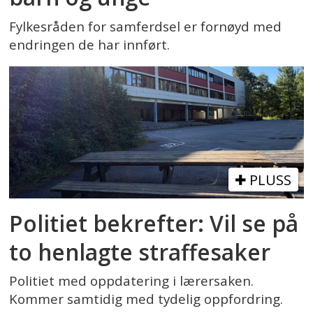
Fylkesråden for samferdsel er fornøyd med
endringen de har innført.
PLUSS
Politiet bekrefter: Vil se på
to henlagte straffesaker
Politiet med oppdatering i lærersaken.
Kommer samtidig med tydelig oppfordring.