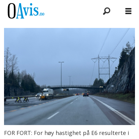
FOR FORT: For høy hastighet på E6 resulterte i