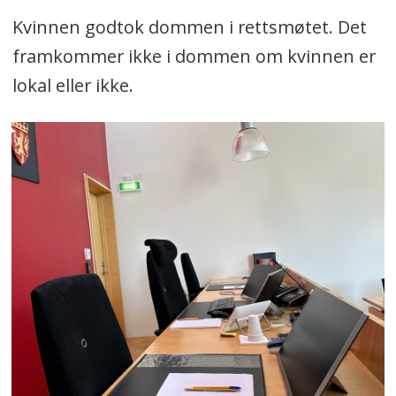
Kvinnen godtok dommen i rettsmøtet. Det
framkommer ikke i dommen om kvinnen er
lokal eller ikke.