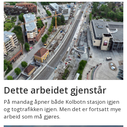
Dette arbeidet gjenstår
På mandag åpner både Kolbotn stasjon igjen
og togtrafikken igjen. Men det er fortsatt mye
arbeid som må gjøres.