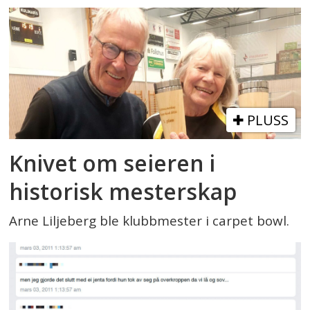
PLUSS
Knivet om seieren i
historisk mesterskap
Arne Liljeberg ble klubbmester i carpet bowl.