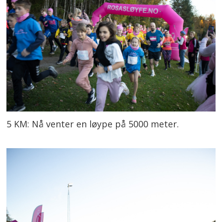
5 KM: Nå venter en løype på 5000 meter.