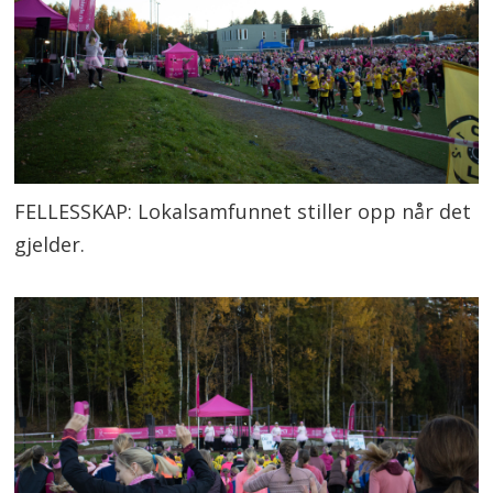
FELLESSKAP: Lokalsamfunnet stiller opp når det
gjelder.