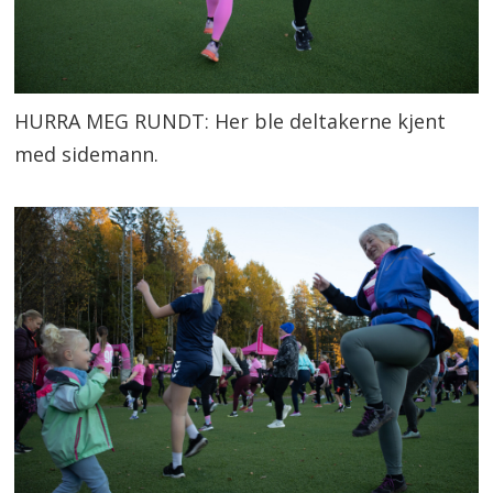
HURRA MEG RUNDT: Her ble deltakerne kjent
med sidemann.