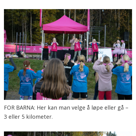
FOR BARNA: Her kan man velge å løpe eller gå –
3 eller 5 kilometer.