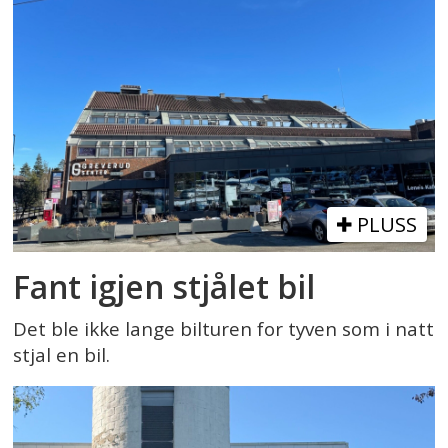
PLUSS
Fant igjen stjålet bil
Det ble ikke lange bilturen for tyven som i natt
stjal en bil.