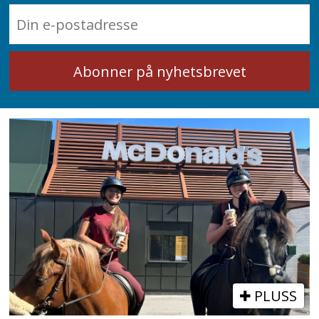
PLUSS