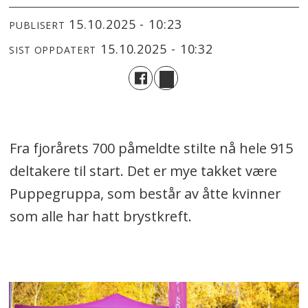
15.10.2025 - 10:23
PUBLISERT
15.10.2025 - 10:32
SIST OPPDATERT
Fra fjorårets 700 påmeldte stilte nå hele 915
deltakere til start. Det er mye takket være
Puppegruppa, som består av åtte kvinner
som alle har hatt brystkreft.