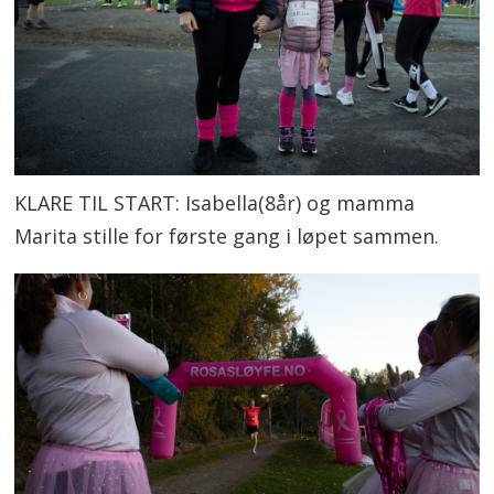
KLARE TIL START: Isabella(8år) og mamma
Marita stille for første gang i løpet sammen.