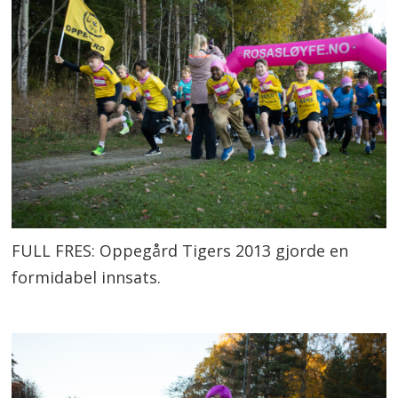
FULL FRES: Oppegård Tigers 2013 gjorde en
formidabel innsats.