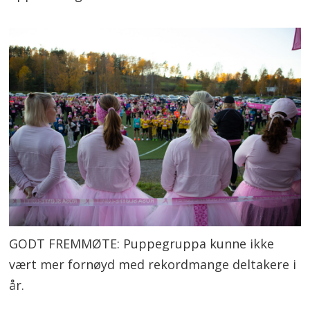
GODT FREMMØTE: Puppegruppa kunne ikke
vært mer fornøyd med rekordmange deltakere i
år.