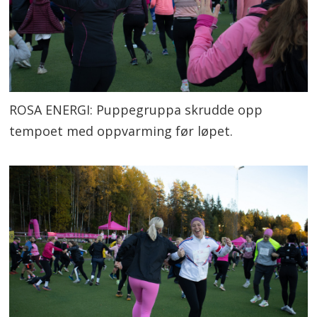
ROSA ENERGI: Puppegruppa skrudde opp
tempoet med oppvarming før løpet.