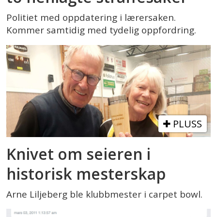
Politiet med oppdatering i lærersaken.
Kommer samtidig med tydelig oppfordring.
PLUSS
Knivet om seieren i
historisk mesterskap
Arne Liljeberg ble klubbmester i carpet bowl.