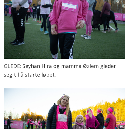
GLEDE: Seyhan Hira og mamma Øzlem gleder
seg til å starte løpet.