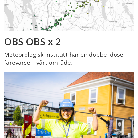
OBS OBS x 2
Meteorologisk institutt har en dobbel dose
farevarsel i vårt område.