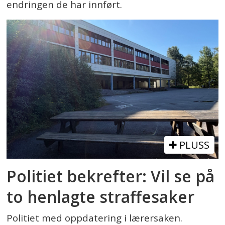
endringen de har innført.
PLUSS
Politiet bekrefter: Vil se på
to henlagte straffesaker
Politiet med oppdatering i lærersaken.