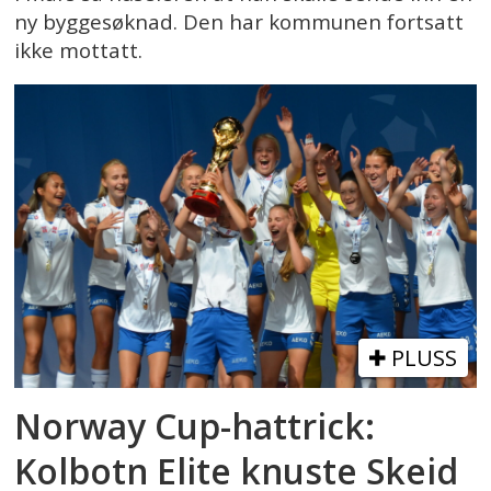
ny byggesøknad. Den har kommunen fortsatt
ikke mottatt.
PLUSS
Norway Cup-hattrick:
Kolbotn Elite knuste Skeid