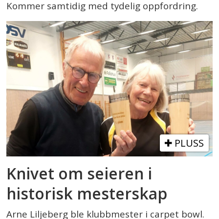
Kommer samtidig med tydelig oppfordring.
PLUSS
Knivet om seieren i
historisk mesterskap
Arne Liljeberg ble klubbmester i carpet bowl.