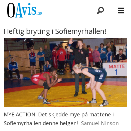
Heftig bryting i Sofiemyrhallen!
MYE ACTION: Det skjedde mye på mattene i
Sofiemyrhallen denne helgen!
Samuel Ninson