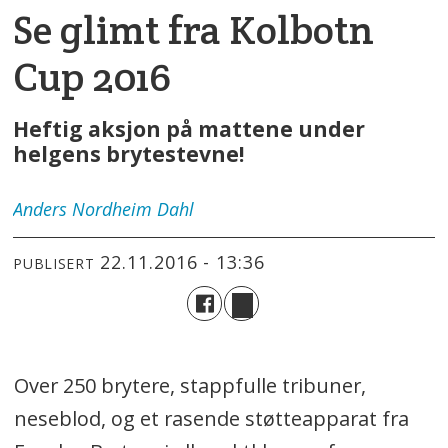
Se glimt fra Kolbotn
Cup 2016
Heftig aksjon på mattene under
helgens brytestevne!
Anders
Nordheim Dahl
22.11.2016 - 13:36
PUBLISERT
Over 250 brytere, stappfulle tribuner,
neseblod, og et rasende støtteapparat fra