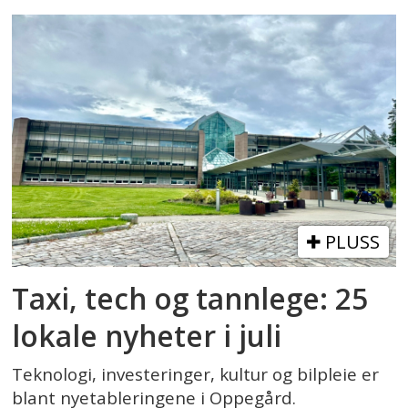
PLUSS
Taxi, tech og tannlege: 25
lokale nyheter i juli
Teknologi, investeringer, kultur og bilpleie er
blant nyetableringene i Oppegård.