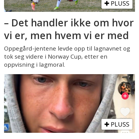
PLUSS
– Det handler ikke om hvor
vi er, men hvem vi er med
Oppegård-jentene levde opp til lagnavnet og
tok seg videre i Norway Cup, etter en
oppvisning i lagmoral.
PLUSS