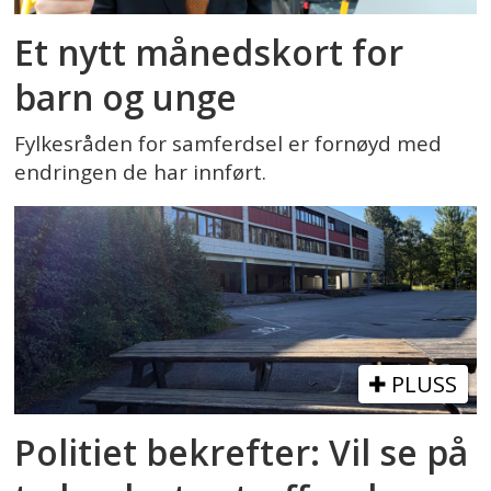
Et nytt månedskort for
barn og unge
Fylkesråden for samferdsel er fornøyd med
endringen de har innført.
PLUSS
Politiet bekrefter: Vil se på