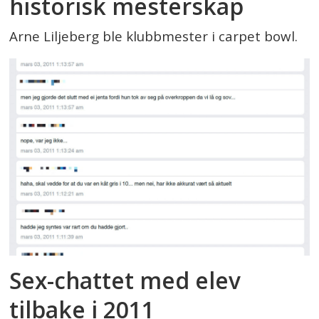
historisk mesterskap
Arne Liljeberg ble klubbmester i carpet bowl.
Sex-chattet med elev
tilbake i 2011