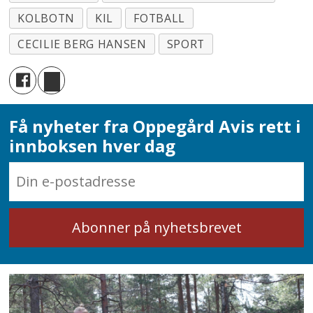
KOLBOTN
KIL
FOTBALL
CECILIE BERG HANSEN
SPORT
Få nyheter fra Oppegård Avis rett i
innboksen hver dag