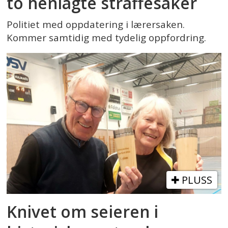
to henlagte straffesaker
Politiet med oppdatering i lærersaken.
Kommer samtidig med tydelig oppfordring.
PLUSS
Knivet om seieren i