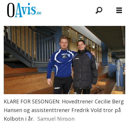
KLARE FOR SESONGEN: Hovedtrener Cecilie Berg
Hansen og assistenttrener Fredrik Vold tror på
Kolbotn i år.
Samuel Ninson