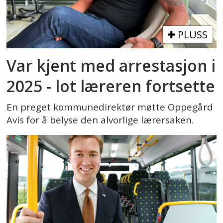
PLUSS
Var kjent med arrestasjon i
2025 - lot læreren fortsette
En preget kommunedirektør møtte Oppegård
Avis for å belyse den alvorlige lærersaken.