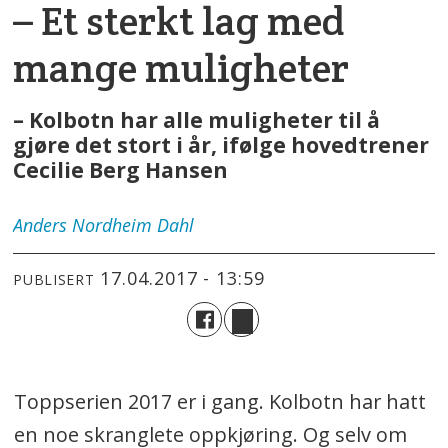
– Et sterkt lag med
mange muligheter
– Kolbotn har alle muligheter til å
gjøre det stort i år, ifølge hovedtrener
Cecilie Berg Hansen
Anders
Nordheim Dahl
17.04.2017 - 13:59
PUBLISERT
Toppserien 2017 er i gang. Kolbotn har hatt
en noe skranglete oppkjøring. Og selv om