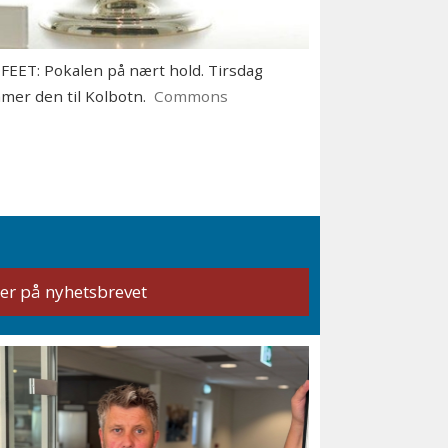
EET: Pokalen på nært hold. Tirsdag
er den til Kolbotn.
Commons