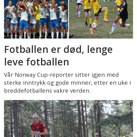
Fotballen er død, lenge
leve fotballen
Vår Norway Cup-reporter sitter igjen med
sterke inntrykk og gode minner, etter en uke i
breddefotballens vakre verden.