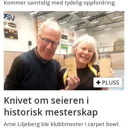
Kommer samtidig med tydelig oppfordring.
PLUSS
Knivet om seieren i
historisk mesterskap
Arne Liljeberg ble klubbmester i carpet bowl.