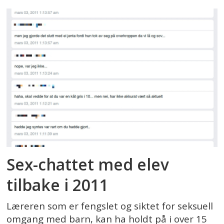
Sex-chattet med elev
tilbake i 2011
Læreren som er fengslet og siktet for seksuell
omgang med barn, kan ha holdt på i over 15