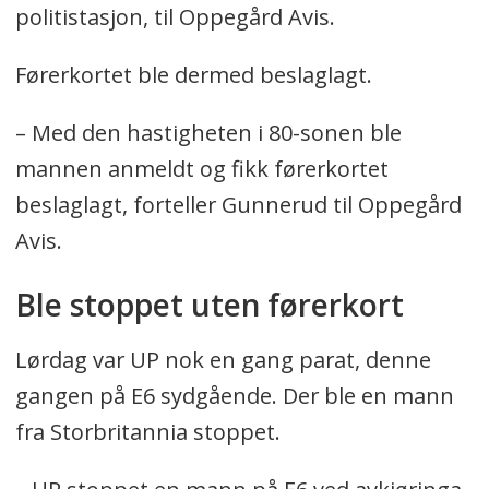
politistasjon, til Oppegård Avis.
Førerkortet ble dermed beslaglagt.
– Med den hastigheten i 80-sonen ble
mannen anmeldt og fikk førerkortet
beslaglagt, forteller Gunnerud til Oppegård
Avis.
Ble stoppet uten førerkort
Lørdag var UP nok en gang parat, denne
gangen på E6 sydgående. Der ble en mann
fra Storbritannia stoppet.