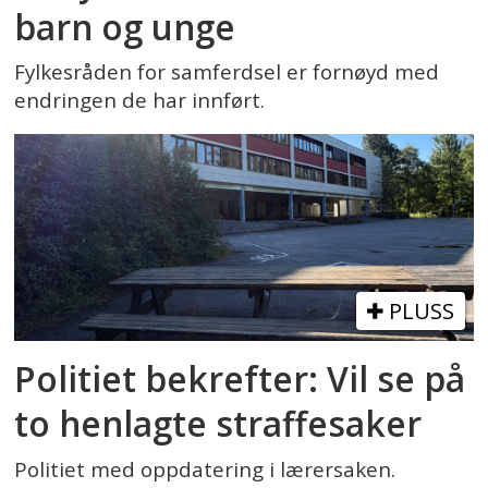
barn og unge
Fylkesråden for samferdsel er fornøyd med
endringen de har innført.
PLUSS
Politiet bekrefter: Vil se på
to henlagte straffesaker
Politiet med oppdatering i lærersaken.