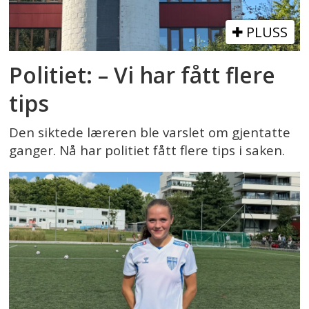
PLUSS
Politiet: – Vi har fått flere
tips
Den siktede læreren ble varslet om gjentatte
ganger. Nå har politiet fått flere tips i saken.