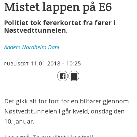
Mistet lappen på E6
Politiet tok førerkortet fra fører i
Nøstvedttunnelen.
Anders
Nordheim Dahl
11.01.2018 - 10:25
PUBLISERT
Det gikk alt for fort for en bilfører gjennom
Nøstvedttunnelen i går kveld, onsdag den
10. januar.