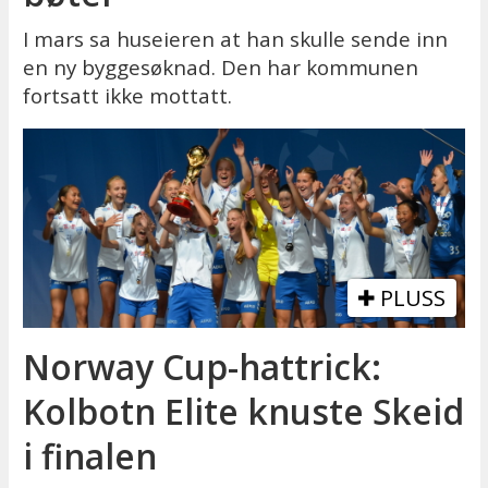
I mars sa huseieren at han skulle sende inn
en ny byggesøknad. Den har kommunen
fortsatt ikke mottatt.
PLUSS
Norway Cup-hattrick:
Kolbotn Elite knuste Skeid
i finalen