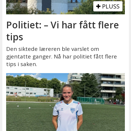
PLUSS
Politiet: – Vi har fått flere
tips
Den siktede læreren ble varslet om
gjentatte ganger. Nå har politiet fått flere
tips i saken.