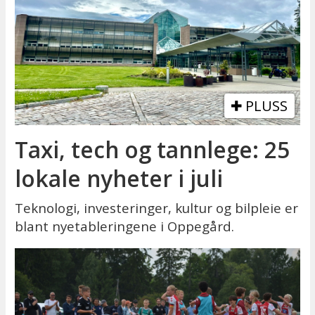
PLUSS
Taxi, tech og tannlege: 25
lokale nyheter i juli
Teknologi, investeringer, kultur og bilpleie er
blant nyetableringene i Oppegård.