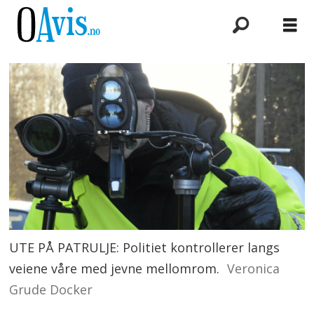
UTE PÅ PATRULJE: Politiet kontrollerer langs
veiene våre med jevne mellomrom.
Veronica
Grude Docker