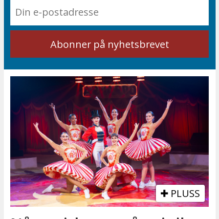
PLUSS