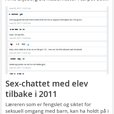
Sex-chattet med elev
tilbake i 2011
Læreren som er fengslet og siktet for
seksuell omgang med barn, kan ha holdt på i