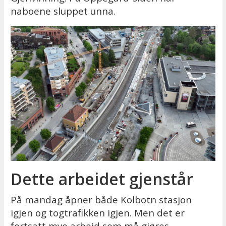
naboene sluppet unna.
Dette arbeidet gjenstår
På mandag åpner både Kolbotn stasjon
igjen og togtrafikken igjen. Men det er