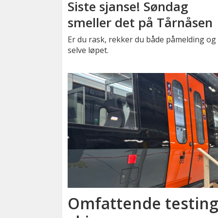
Siste sjanse! Søndag
smeller det på Tårnåsen
Er du rask, rekker du både påmelding og
selve løpet.
Omfattende testing