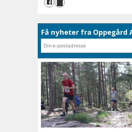
Få nyheter fra Oppegård A