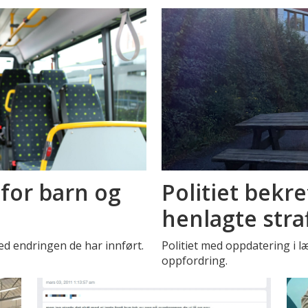
for barn og
Politiet bekre
henlagte stra
ed endringen de har innført.
Politiet med oppdatering i 
oppfordring.