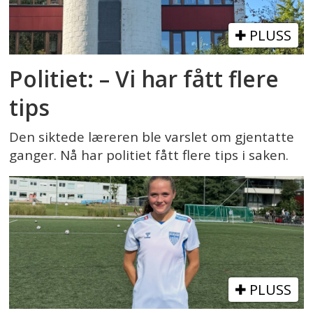
PLUSS
Politiet: – Vi har fått flere
tips
Den siktede læreren ble varslet om gjentatte
ganger. Nå har politiet fått flere tips i saken.
PLUSS