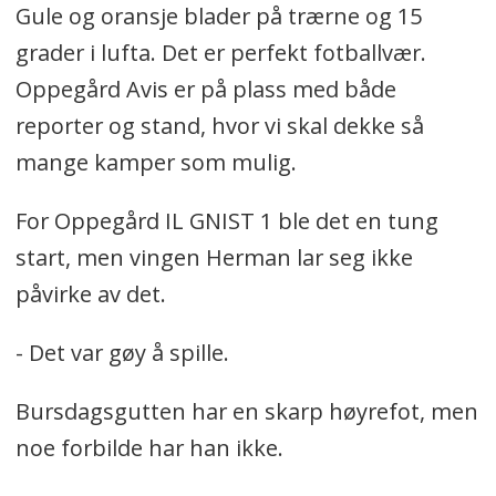
Gule og oransje blader på trærne og 15
grader i lufta. Det er perfekt fotballvær.
Oppegård Avis er på plass med både
reporter og stand, hvor vi skal dekke så
mange kamper som mulig.
For Oppegård IL GNIST 1 ble det en tung
start, men vingen Herman lar seg ikke
påvirke av det.
- Det var gøy å spille.
Bursdagsgutten har en skarp høyrefot, men
noe forbilde har han ikke.