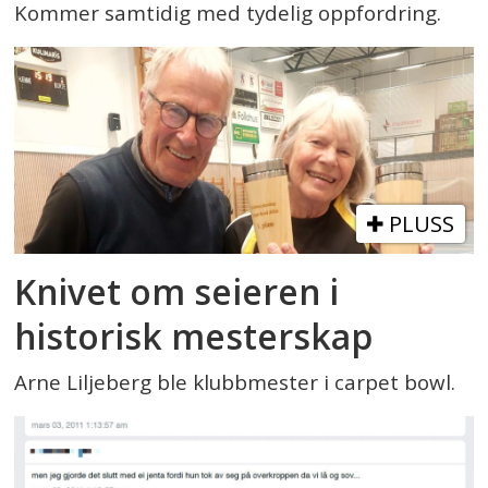
Kommer samtidig med tydelig oppfordring.
PLUSS
Knivet om seieren i
historisk mesterskap
Arne Liljeberg ble klubbmester i carpet bowl.