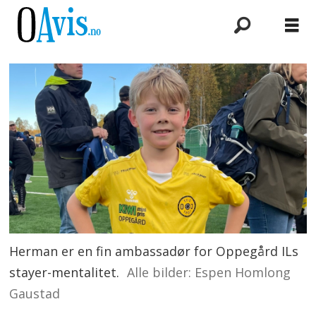
Herman er en fin ambassadør for Oppegård ILs
stayer-mentalitet.
Alle bilder: Espen Homlong
Gaustad