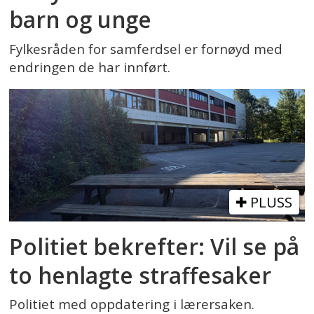
barn og unge
Fylkesråden for samferdsel er fornøyd med
endringen de har innført.
PLUSS
Politiet bekrefter: Vil se på
to henlagte straffesaker
Politiet med oppdatering i lærersaken.