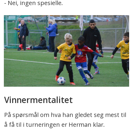
- Nei, ingen spesielle.
Vinnermentalitet
På spørsmål om hva han gledet seg mest til
å få til i turneringen er Herman klar.