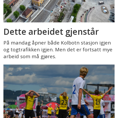
Dette arbeidet gjenstår
På mandag åpner både Kolbotn stasjon igjen
og togtrafikken igjen. Men det er fortsatt mye
arbeid som må gjøres.