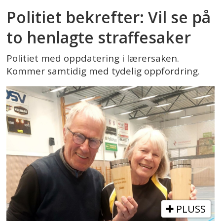
Politiet bekrefter: Vil se på
to henlagte straffesaker
Politiet med oppdatering i lærersaken.
Kommer samtidig med tydelig oppfordring.
PLUSS