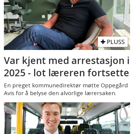
PLUSS
Var kjent med arrestasjon i
2025 - lot læreren fortsette
En preget kommunedirektør møtte Oppegård
Avis for å belyse den alvorlige lærersaken.