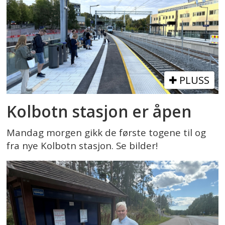
PLUSS
Kolbotn stasjon er åpen
Mandag morgen gikk de første togene til og
fra nye Kolbotn stasjon. Se bilder!