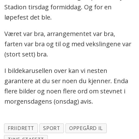
Stadion tirsdag formiddag. Og for en
løpefest det ble.
Været var bra, arrangementet var bra,
farten var bra og til og med vekslingene var
(stort sett) bra.
I bildekarusellen over kan vi nesten
garantere at du ser noen du kjenner. Enda
flere bilder og noen flere ord om stevnet i
morgensdagens (onsdag) avis.
FRIIDRETT
SPORT
OPPEGÅRD IL