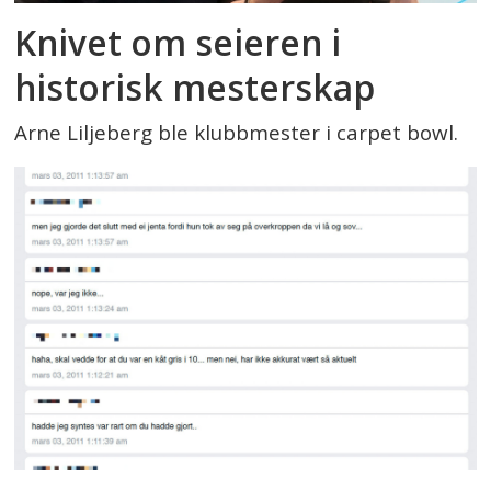
Knivet om seieren i
historisk mesterskap
Arne Liljeberg ble klubbmester i carpet bowl.