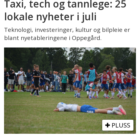
Taxi, tech og tannlege: 25
lokale nyheter i juli
Teknologi, investeringer, kultur og bilpleie er
blant nyetableringene i Oppegård.
PLUSS