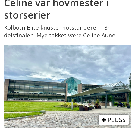
Celine var hovmester i
storserier
Kolbotn Elite knuste motstanderen i 8-
delsfinalen. Mye takket være Celine Aune.
PLUSS