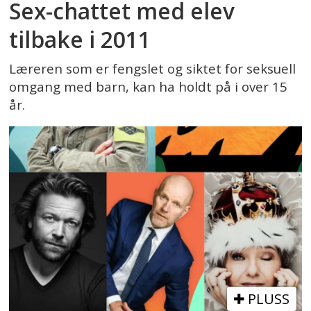
Sex-chattet med elev
tilbake i 2011
Læreren som er fengslet og siktet for seksuell
omgang med barn, kan ha holdt på i over 15
år.
PLUSS