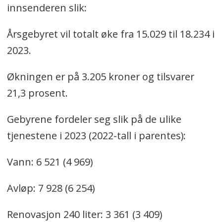
innsenderen slik:
Årsgebyret vil totalt øke fra 15.029 til 18.234 i
2023.
Økningen er på 3.205 kroner og tilsvarer
21,3 prosent.
Gebyrene fordeler seg slik på de ulike
tjenestene i 2023 (2022-tall i parentes):
Vann: 6 521 (4 969)
Avløp: 7 928 (6 254)
Renovasjon 240 liter: 3 361 (3 409)