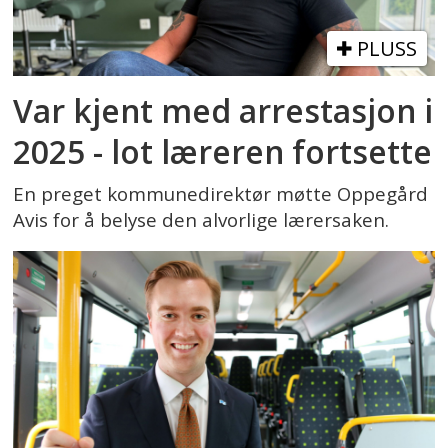
PLUSS
Var kjent med arrestasjon i
2025 - lot læreren fortsette
En preget kommunedirektør møtte Oppegård
Avis for å belyse den alvorlige lærersaken.