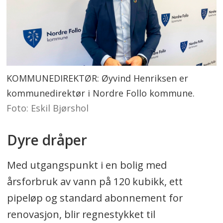
KOMMUNEDIREKTØR: Øyvind Henriksen er
kommunedirektør i Nordre Follo kommune.
Foto: Eskil Bjørshol
Dyre dråper
Med utgangspunkt i en bolig med
årsforbruk av vann på 120 kubikk, ett
pipeløp og standard abonnement for
renovasjon, blir regnestykket til