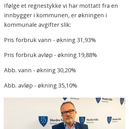
Ifølge et regnestykke vi har mottatt fra en
innbygger i kommunen, er økningen i
kommunale avgifter slik:
Pris forbruk vann - økning 31,93%
Pris forbruk avløp - økning 19,88%
Abb. vann - økning 30,20%
Abb. avløp - økning 35,10%