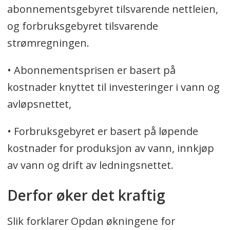
abonnementsgebyret tilsvarende nettleien,
og forbruksgebyret tilsvarende
strømregningen.
• Abonnementsprisen er basert på
kostnader knyttet til investeringer i vann og
avløpsnettet,
• Forbruksgebyret er basert på løpende
kostnader for produksjon av vann, innkjøp
av vann og drift av ledningsnettet.
Derfor øker det kraftig
Slik forklarer Opdan økningene for