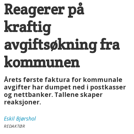
Reagerer på
kraftig
avgiftsøkning fra
kommunen
Årets første faktura for kommunale
avgifter har dumpet ned i postkasser
og nettbanker. Tallene skaper
reaksjoner.
Eskil
Bjørshol
REDAKTØR