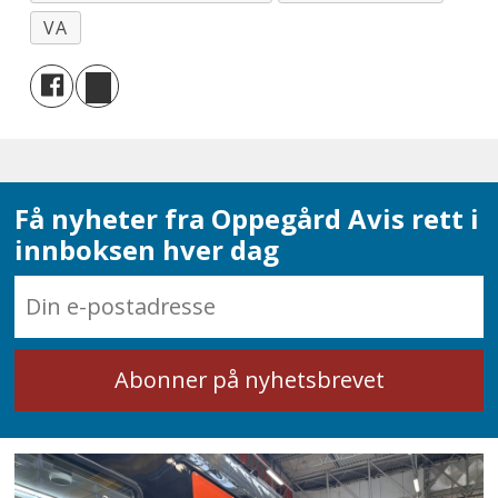
VA
Få nyheter fra Oppegård Avis rett i
innboksen hver dag