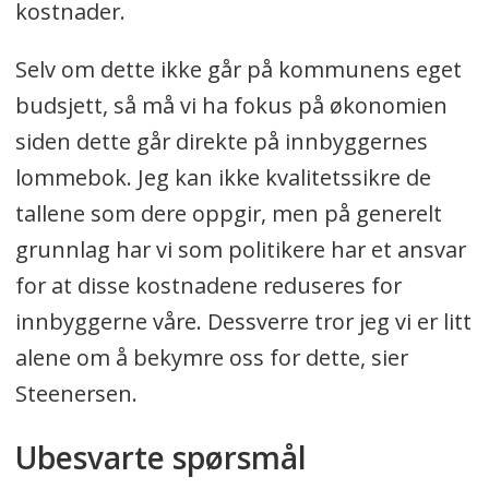
kostnader.
Selv om dette ikke går på kommunens eget
budsjett, så må vi ha fokus på økonomien
siden dette går direkte på innbyggernes
lommebok. Jeg kan ikke kvalitetssikre de
tallene som dere oppgir, men på generelt
grunnlag har vi som politikere har et ansvar
for at disse kostnadene reduseres for
innbyggerne våre. Dessverre tror jeg vi er litt
alene om å bekymre oss for dette, sier
Steenersen.
Ubesvarte spørsmål