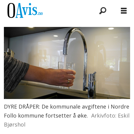
DYRE DRÅPER: De kommunale avgiftene i Nordre
Follo kommune fortsetter å øke.
Arkivfoto: Eskil
Bjørshol