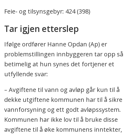
Feie- og tilsynsgebyr: 424 (398)
Tar igjen etterslep
Ifølge ordfører Hanne Opdan (Ap) er
problemstillingen innbyggeren tar opp så
betimelig at hun synes det fortjener et
utfyllende svar:
– Avgiftene til vann og avløp går kun til å
dekke utgiftene kommunen har til å sikre
vannforsyning og ett godt avløpssystem.
Kommunen har ikke lov til å bruke disse
avgiftene til å øke kommunens inntekter,