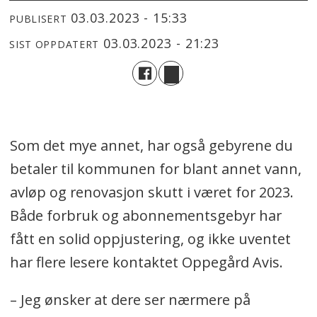
03.03.2023 - 15:33
PUBLISERT
03.03.2023 - 21:23
SIST OPPDATERT
Som det mye annet, har også gebyrene du
betaler til kommunen for blant annet vann,
avløp og renovasjon skutt i været for 2023.
Både forbruk og abonnementsgebyr har
fått en solid oppjustering, og ikke uventet
har flere lesere kontaktet Oppegård Avis.
– Jeg ønsker at dere ser nærmere på