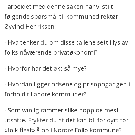
I arbeidet med denne saken har vi stilt
følgende spørsmål til kommunedirektør
Øyvind Henriksen:
- Hva tenker du om disse tallene sett i lys av
folks nåværende privatøkonomi?
- Hvorfor har det økt så mye?
- Hvordan ligger prisene og prisoppgangen i
forhold til andre kommuner?
- Som vanlig rammer slike hopp de mest
utsatte. Frykter du at det kan bli for dyrt for
«folk flest» å bo i Nordre Follo kommune?