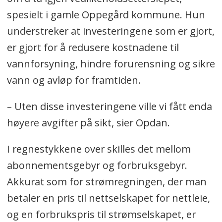
spesielt i gamle Oppegård kommune. Hun
understreker at investeringene som er gjort,
er gjort for å redusere kostnadene til
vannforsyning, hindre forurensning og sikre
vann og avløp for framtiden.
– Uten disse investeringene ville vi fått enda
høyere avgifter på sikt, sier Opdan.
I regnestykkene over skilles det mellom
abonnementsgebyr og forbruksgebyr.
Akkurat som for strømregningen, der man
betaler en pris til nettselskapet for nettleie,
og en forbrukspris til strømselskapet, er