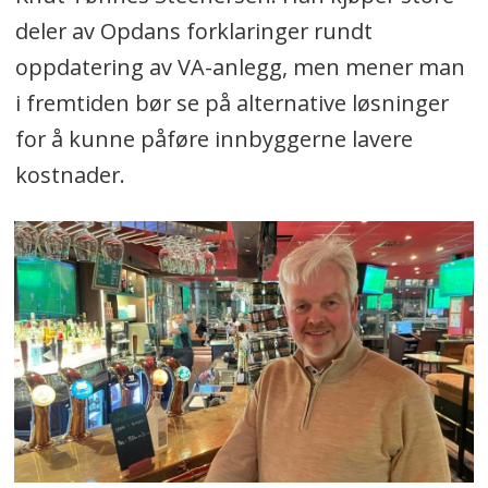
deler av Opdans forklaringer rundt
oppdatering av VA-anlegg, men mener man
i fremtiden bør se på alternative løsninger
for å kunne påføre innbyggerne lavere
kostnader.