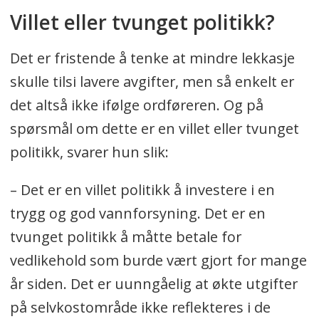
Villet eller tvunget politikk?
Det er fristende å tenke at mindre lekkasje
skulle tilsi lavere avgifter, men så enkelt er
det altså ikke ifølge ordføreren. Og på
spørsmål om dette er en villet eller tvunget
politikk, svarer hun slik:
– Det er en villet politikk å investere i en
trygg og god vannforsyning. Det er en
tvunget politikk å måtte betale for
vedlikehold som burde vært gjort for mange
år siden. Det er uunngåelig at økte utgifter
på selvkostområde ikke reflekteres i de