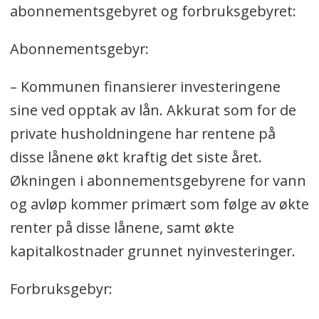
abonnementsgebyret og forbruksgebyret:
Abonnementsgebyr:
– Kommunen finansierer investeringene
sine ved opptak av lån. Akkurat som for de
private husholdningene har rentene på
disse lånene økt kraftig det siste året.
Økningen i abonnementsgebyrene for vann
og avløp kommer primært som følge av økte
renter på disse lånene, samt økte
kapitalkostnader grunnet nyinvesteringer.
Forbruksgebyr: