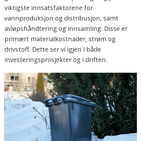
viktigste innsatsfaktorene for
vannproduksjon og distribusjon, samt
avløpshåndtering og innsamling. Disse er
primært materialkostnader, strøm og
drivstoff. Dette ser vi igjen i både
investeringsprosjekter og i driften.