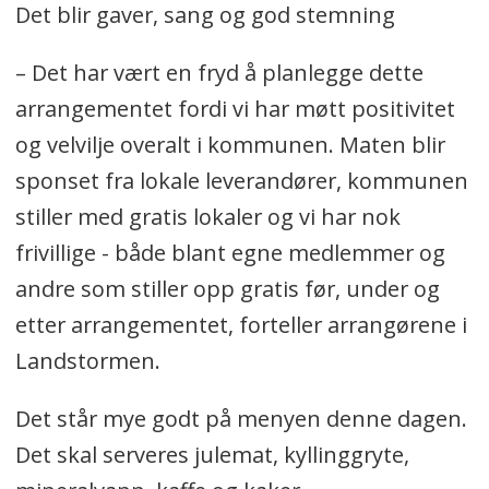
Det blir gaver, sang og god stemning
– Det har vært en fryd å planlegge dette
arrangementet fordi vi har møtt positivitet
og velvilje overalt i kommunen. Maten blir
sponset fra lokale leverandører, kommunen
stiller med gratis lokaler og vi har nok
frivillige - både blant egne medlemmer og
andre som stiller opp gratis før, under og
etter arrangementet, forteller arrangørene i
Landstormen.
Det står mye godt på menyen denne dagen.
Det skal serveres julemat, kyllinggryte,