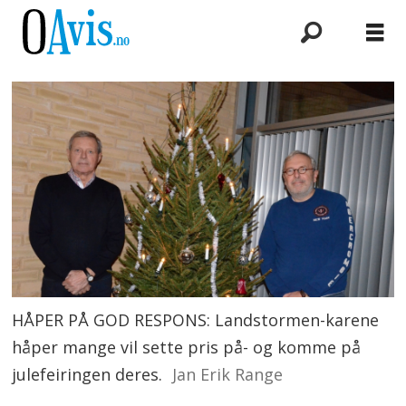
HÅPER PÅ GOD RESPONS: Landstormen-karene
håper mange vil sette pris på- og komme på
julefeiringen deres.
Jan Erik Range