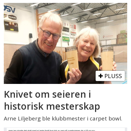
PLUSS
Knivet om seieren i
historisk mesterskap
Arne Liljeberg ble klubbmester i carpet bowl.