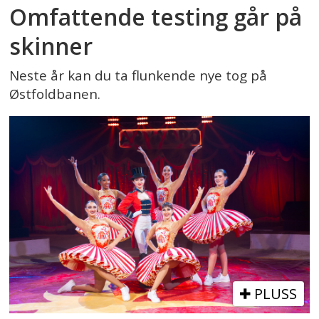
Omfattende testing går på
skinner
Neste år kan du ta flunkende nye tog på
Østfoldbanen.
PLUSS