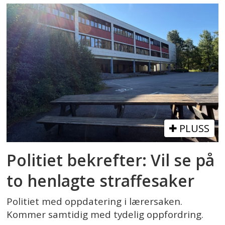
PLUSS
Politiet bekrefter: Vil se på
to henlagte straffesaker
Politiet med oppdatering i lærersaken.
Kommer samtidig med tydelig oppfordring.