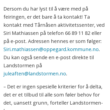
Dersom du har lyst til å være med på
feiringen, er det bare å ta kontakt! Ta
kontakt med Tårnåsen aktivitetssenter, ved
Siri Mathiassen på telefon 66 89 11 82 eller
på e-post. Adressen hennes er som følger:
Siri.mathiassen@oppegard.kommune.no
.
Du kan også sende en e-post direkte til
Landstormen på
juleaften@landstormen.no
.
– Det er ingen spesielle kriterier for å delta,
det er et tilbud til alle som føler behov for
det, uansett grunn, forteller Landstormen-