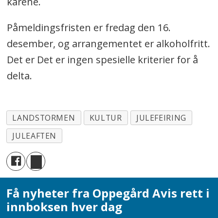
karene.
Påmeldingsfristen er fredag den 16.
desember, og arrangementet er alkoholfritt.
Det er Det er ingen spesielle kriterier for å
delta.
LANDSTORMEN
KULTUR
JULEFEIRING
JULEAFTEN
Få nyheter fra Oppegård Avis rett i
innboksen hver dag