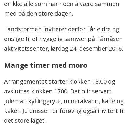
er ikke alle som har noen å være sammen
med på den store dagen.
Landstormen inviterer derfor i år eldre og
enslige til et hyggelig samvær på Tårnåsen
aktivitetssenter, lørdag 24. desember 2016.
Mange timer med moro
Arrangementet starter klokken 13.00 og
avsluttes klokken 1700. Det blir servert
julemat, kyllinggryte, mineralvann, kaffe og
kaker. Julenissen er forøvrig også invitert til
det store laget.