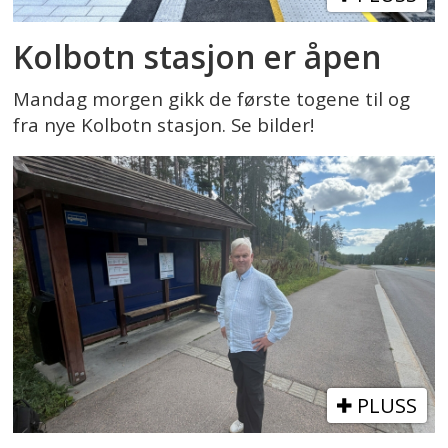
Kolbotn stasjon er åpen
Mandag morgen gikk de første togene til og
fra nye Kolbotn stasjon. Se bilder!
PLUSS