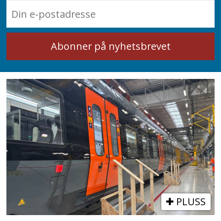
PLUSS