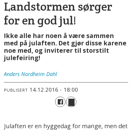
Landstormen sørger
for en god jul!
Ikke alle har noen å være sammen
med på julaften. Det gjør disse karene
noe med, og inviterer til storstilt
julefeiring!
Anders
Nordheim Dahl
14.12.2016 - 18:00
PUBLISERT
Julaften er en hyggedag for mange, men det