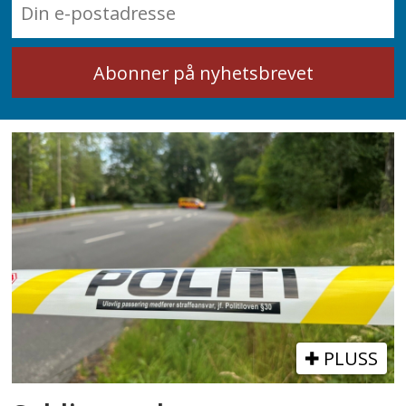
PLUSS