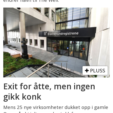
PLUSS
Exit for åtte, men ingen
gikk konk
Mens 25 nye virksomheter dukket opp i gamle