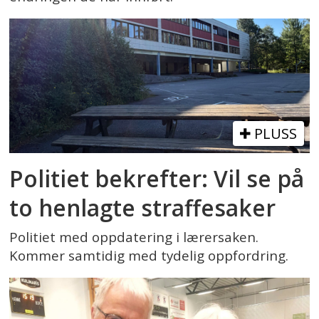
PLUSS
Politiet bekrefter: Vil se på
to henlagte straffesaker
Politiet med oppdatering i lærersaken.
Kommer samtidig med tydelig oppfordring.