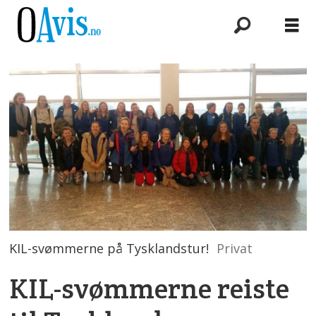
KIL-svømmerne på Tysklandstur!
Privat
KIL-svømmerne reiste