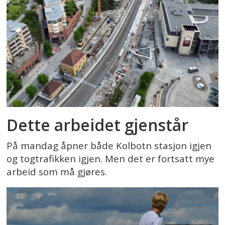
Dette arbeidet gjenstår
På mandag åpner både Kolbotn stasjon igjen
og togtrafikken igjen. Men det er fortsatt mye
arbeid som må gjøres.