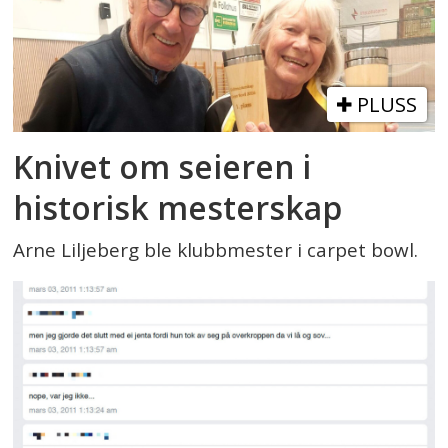
PLUSS
Knivet om seieren i
historisk mesterskap
Arne Liljeberg ble klubbmester i carpet bowl.