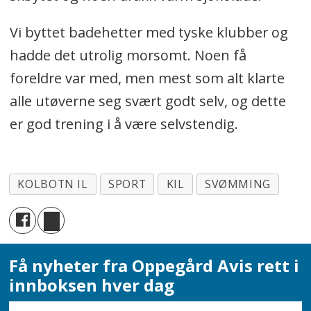
Vi byttet badehetter med tyske klubber og
hadde det utrolig morsomt. Noen få
foreldre var med, men mest som alt klarte
alle utøverne seg svært godt selv, og dette
er god trening i å være selvstendig.
KOLBOTN IL
SPORT
KIL
SVØMMING
Få nyheter fra Oppegård Avis rett i
innboksen hver dag